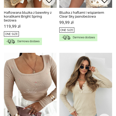
Haftowana bluzka z bawełny z
Bluzka z haftami i wiązaniem
koralikami Bright Spring
Clear Sky jasnobeżowa
beżowa
99,99 zł
119,99 zł
ONE SIZE
ONE SIZE
Darmowa dostawa
Darmowa dostawa