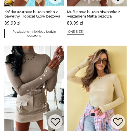
Krótka ażurowa bluzka boho z
Muślinowa bluzka hiszpanka z
bawełny Tropical Glow beżowa
wiązaniem Malta beżowa
89,99 zł
89,99 zł
Powiadom mnie kiedy będzie
ONE SIZE
dostępny