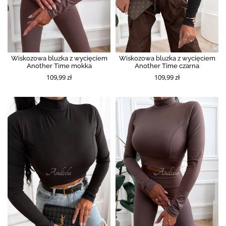
Wiskozowa bluzka z wycięciem
Wiskozowa bluzka z wycięciem
Another Time mokka
Another Time czarna
109,99 zł
109,99 zł