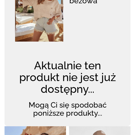
beżowa
Aktualnie ten
produkt nie jest już
dostępny...
Mogą Ci się spodobać
poniższe produkty...