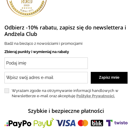
Odbierz -10% rabatu, zapisz się do newslettera i
Andżela Club
Badź na bieżąco z nowościami i promocjami
Zbieraj punkty i wymieniaj na rabaty
Wyrażam zgode na otrzymywanie informacji handlowych w
Newsletterze e-mail oraz akceptuję
Politykę Prywatności.
Szybkie i bezpieczne płatności