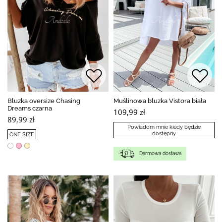
Bluzka oversize Chasing
Muślinowa bluzka Vistora biała
Dreams czarna
109,99 zł
89,99 zł
Powiadom mnie kiedy będzie
dostępny
ONE SIZE
Darmowa dostawa