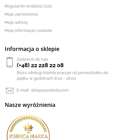
Regulamin Andżela Club
Moje zamówienia
Moje adresy
Moje informacje osobiste
Informacja o sklepie
Zadzwoń do nas:
(+48) 22 228 22 08
Biuro obsługi klienta pracuje od poniedziałku do
piątku w godzinach 8:00 - 16:00
E-mail:
sklep@andzela.com
Nasze wyróżnienia