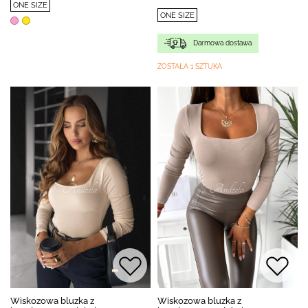
ONE SIZE
ONE SIZE
Darmowa dostawa
ZOSTAŁA 1 SZTUKA
Wiskozowa bluzka z
Wiskozowa bluzka z