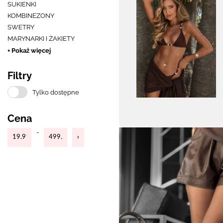
SUKIENKI
KOMBINEZONY
SWETRY
MARYNARKI I ŻAKIETY
+ Pokaż więcej
Filtry
Tylko dostępne
Cena
-