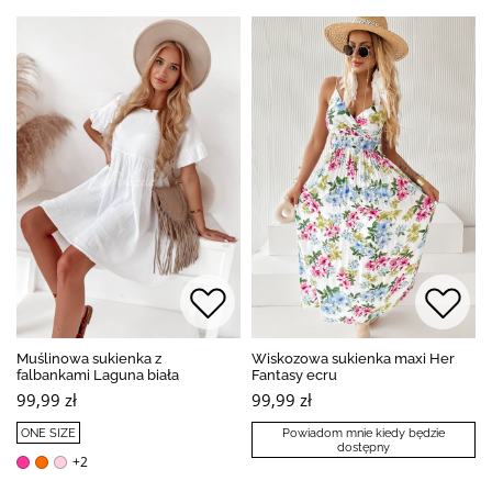
Muślinowa sukienka z
Wiskozowa sukienka maxi Her
falbankami Laguna biała
Fantasy ecru
99,99 zł
99,99 zł
ONE SIZE
Powiadom mnie kiedy będzie
dostępny
+2