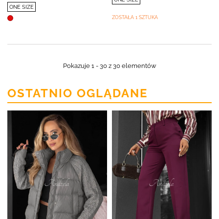
ONE SIZE
ZOSTAŁA 1 SZTUKA
Pokazuje 1 - 30 z 30 elementów
OSTATNIO OGLĄDANE