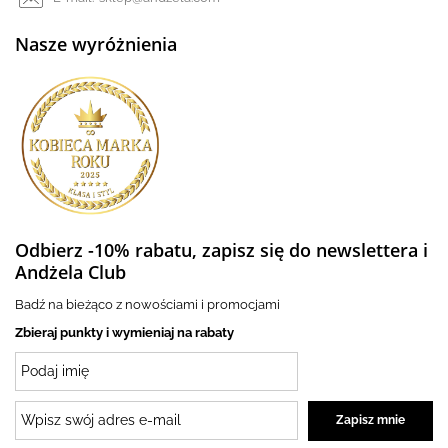
Nasze wyróżnienia
Odbierz -10% rabatu, zapisz się do newslettera i
Andżela Club
Badź na bieżąco z nowościami i promocjami
Zbieraj punkty i wymieniaj na rabaty