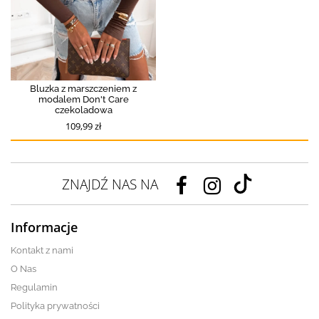
Bluzka z marszczeniem z
modalem Don't Care
czekoladowa
109,99 zł
ZNAJDŹ NAS NA
Informacje
Kontakt z nami
O Nas
Regulamin
Polityka prywatności