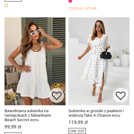
ZOSTAŁA 1 SZTUKA
Bawełniana sukienka na
Sukienka w groszki z paskiem i
ramiączkach z falbankami
wiskozą Take A Chance ecru
Beach Secret ecru
119,99 zł
99,99 zł
ONE SIZE