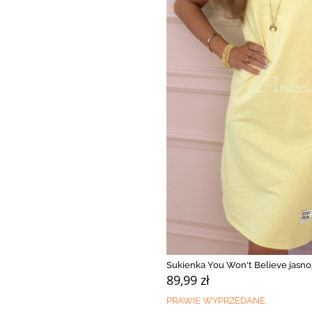
Sukienka You Won't Believe jasno
89,99 zł
PRAWIE WYPRZEDANE