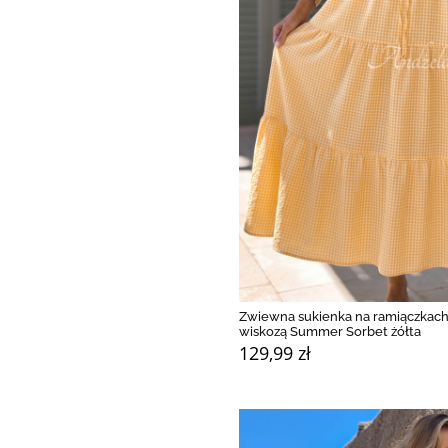
Zwiewna sukienka na ramiączkach
wiskozą Summer Sorbet żółta
129,99 zł