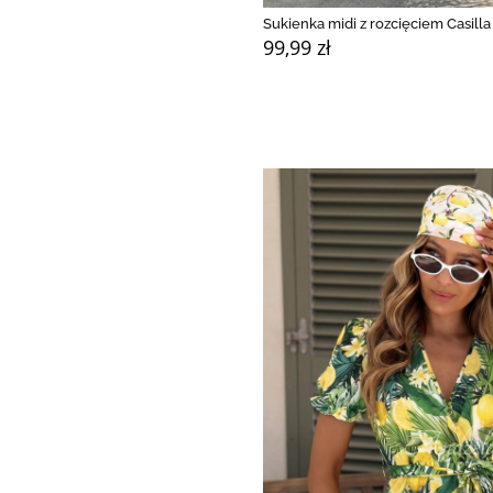
Sukienka midi z rozcięciem Casilla
99,99 zł