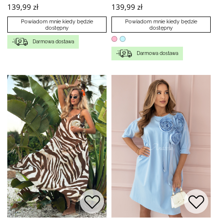
139,99 zł
139,99 zł
Powiadom mnie kiedy będzie
Powiadom mnie kiedy będzie
dostępny
dostępny
Darmowa dostawa
Darmowa dostawa