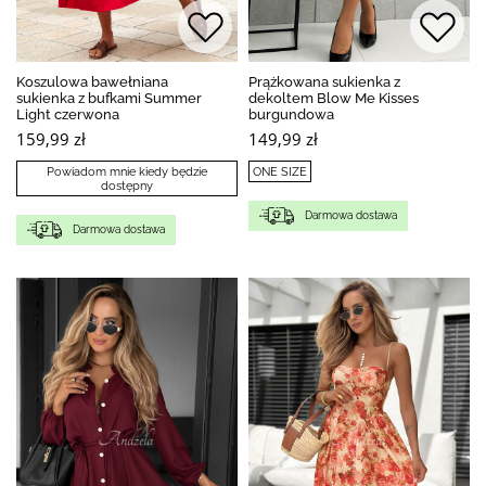
Koszulowa bawełniana
Prążkowana sukienka z
sukienka z bufkami Summer
dekoltem Blow Me Kisses
Light czerwona
burgundowa
159,99 zł
149,99 zł
Powiadom mnie kiedy będzie
ONE SIZE
dostępny
Darmowa dostawa
Darmowa dostawa