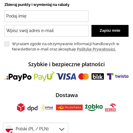
Zbieraj punkty i wymieniaj na rabaty
Wyrażam zgode na otrzymywanie informacji handlowych w
Newsletterze e-mail oraz akceptuję
Politykę Prywatności.
Szybkie i bezpieczne płatności
Dostawa
Polski (PL / PLN)
zł