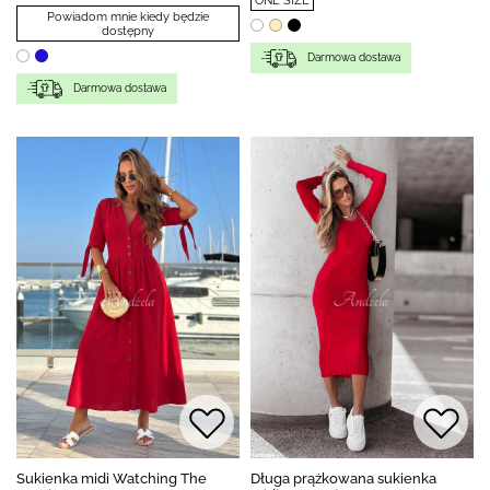
ONE SIZE
Powiadom mnie kiedy będzie
dostępny
Darmowa dostawa
Darmowa dostawa
Sukienka midi Watching The
Długa prążkowana sukienka