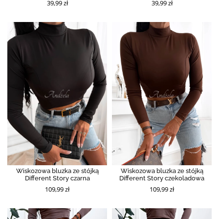
39,99 zł
39,99 zł
Wiskozowa bluzka ze stójką
Wiskozowa bluzka ze stójką
Different Story czarna
Different Story czekoladowa
109,99 zł
109,99 zł