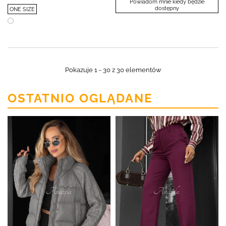
Powiadom mnie kiedy będzie
dostępny
ONE SIZE
Pokazuje 1 - 30 z 30 elementów
OSTATNIO OGLĄDANE