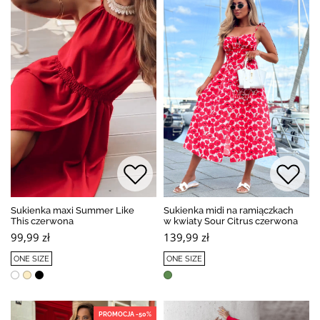
Sukienka maxi Summer Like
Sukienka midi na ramiączkach
This czerwona
w kwiaty Sour Citrus czerwona
99,99 zł
139,99 zł
ONE SIZE
ONE SIZE
PROMOCJA -50%