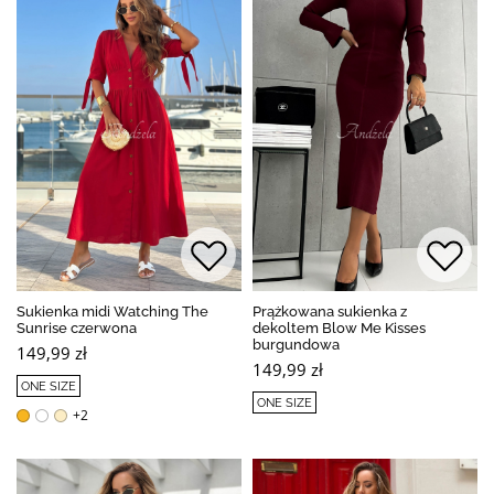
Sukienka midi Watching The
Prążkowana sukienka z
Sunrise czerwona
dekoltem Blow Me Kisses
burgundowa
149,99 zł
149,99 zł
ONE SIZE
ONE SIZE
+2