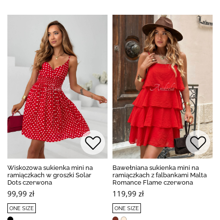
Wiskozowa sukienka mini na
Bawełniana sukienka mini na
ramiączkach w groszki Solar
ramiączkach z falbankami Malta
Dots czerwona
Romance Flame czerwona
99,99 zł
119,99 zł
ONE SIZE
ONE SIZE