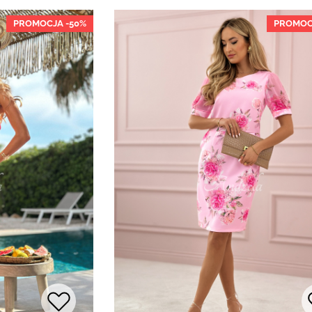
PROMOCJA -50%
PROMOC