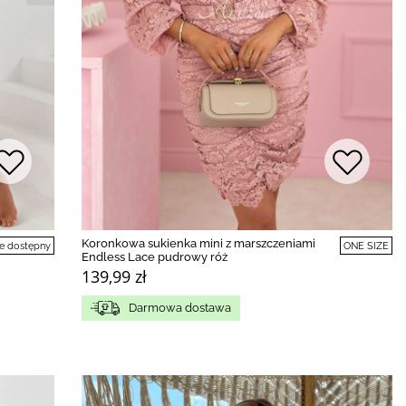
Koronkowa sukienka mini z marszczeniami
e dostępny
ONE SIZE
Endless Lace pudrowy róż
139,99 zł
Darmowa dostawa