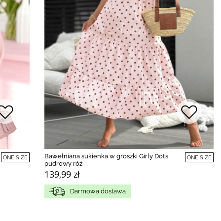
Bawełniana sukienka w groszki Girly Dots
ONE SIZE
ONE SIZE
pudrowy róż
139,99 zł
Darmowa dostawa