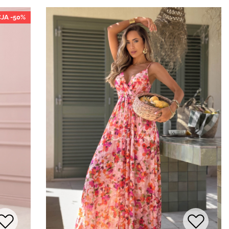
JA -50%