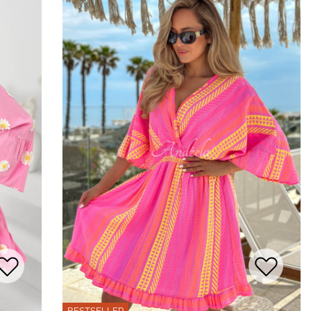
BESTSELLER