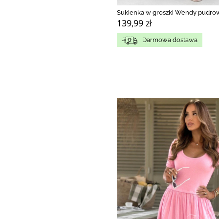
Sukienka w groszki Wendy pudro
139,99 zł
Darmowa dostawa