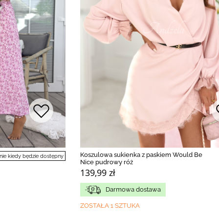
Koszulowa sukienka z paskiem Would Be
e kiedy będzie dostępny
Nice pudrowy róż
139,99 zł
Darmowa dostawa
ZOSTAŁA 1 SZTUKA