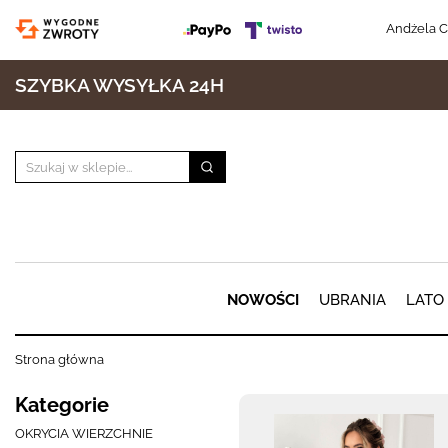
Andżela C
SZYBKA WYSYŁKA 24H
NOWOŚCI
UBRANIA
LATO
Strona główna
Kategorie
OKRYCIA WIERZCHNIE