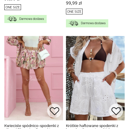
99,99 zł
ONE SIZE
ONE SIZE
Darmowa dostawa
Darmowa dostawa
Kwieciste spódnico-spodenki z
Krótkie haftowane spodenki z