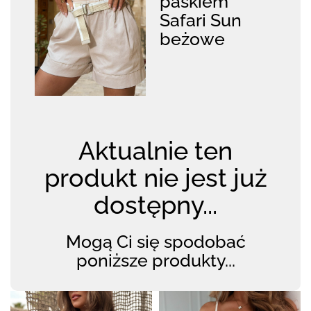
paskiem
Safari Sun
beżowe
Aktualnie ten
produkt nie jest już
dostępny...
Mogą Ci się spodobać
poniższe produkty...