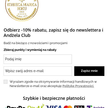
Odbierz -10% rabatu, zapisz się do newslettera i
Andżela Club
Badź na bieżąco z nowościami i promocjami
Zbieraj punkty i wymieniaj na rabaty
Wyrażam zgode na otrzymywanie informacji handlowych w
Newsletterze e-mail oraz akceptuję
Politykę Prywatności.
Szybkie i bezpieczne płatności