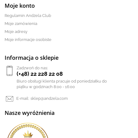
Moje konto
Regulamin Andżela Club
Moje zamówienia
Moje adresy
Moje informacje osobiste
Informacja o sklepie
Zadzwoń do nas:
(+48) 22 228 22 08
Biuro obsługi klienta pracuje od poniedziałku do
piątku w godzinach 8:00 - 16:00
E-mail:
sklep@andzela.com
Nasze wyróżnienia