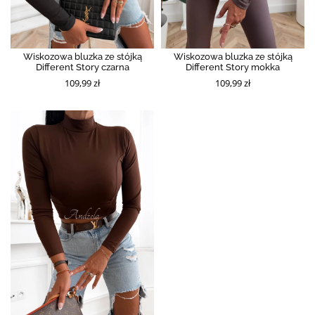
Wiskozowa bluzka ze stójką
Wiskozowa bluzka ze stójką
Different Story czarna
Different Story mokka
109,99 zł
109,99 zł