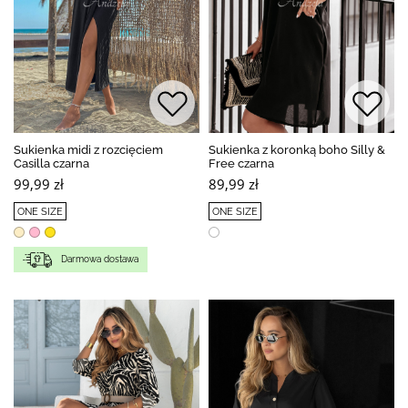
Sukienka midi z rozcięciem
Sukienka z koronką boho Silly &
Casilla czarna
Free czarna
99,99 zł
89,99 zł
ONE SIZE
ONE SIZE
Darmowa dostawa