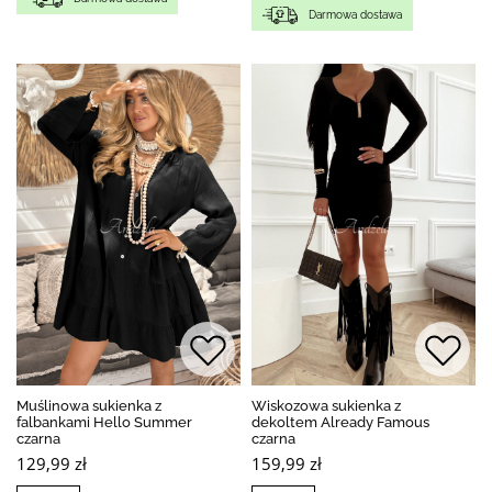
Darmowa dostawa
Muślinowa sukienka z
Wiskozowa sukienka z
falbankami Hello Summer
dekoltem Already Famous
czarna
czarna
129,99 zł
159,99 zł