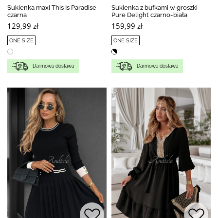
Sukienka maxi This Is Paradise
Sukienka z bufkami w groszki
czarna
Pure Delight czarno-biała
129,99 zł
159,99 zł
ONE SIZE
ONE SIZE
Darmowa dostawa
Darmowa dostawa