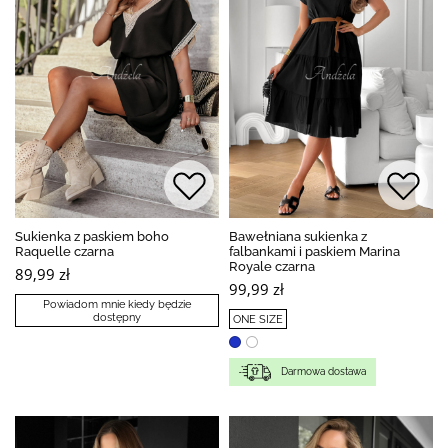
Sukienka z paskiem boho
Bawełniana sukienka z
Raquelle czarna
falbankami i paskiem Marina
Royale czarna
89,99 zł
99,99 zł
Powiadom mnie kiedy będzie
dostępny
ONE SIZE
Darmowa dostawa