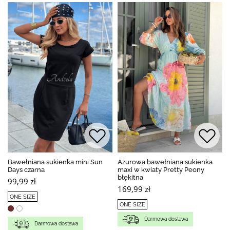
Bawełniana sukienka mini Sun
Ażurowa bawełniana sukienka
Days czarna
maxi w kwiaty Pretty Peony
błękitna
99,99 zł
169,99 zł
ONE SIZE
ONE SIZE
Darmowa dostawa
Darmowa dostawa