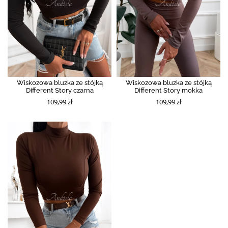
Wiskozowa bluzka ze stójką
Wiskozowa bluzka ze stójką
Different Story czarna
Different Story mokka
109,99 zł
109,99 zł