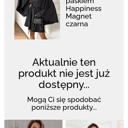
paskiem
Happiness
Magnet
czarna
Aktualnie ten
produkt nie jest już
dostępny...
Mogą Ci się spodobać
poniższe produkty...