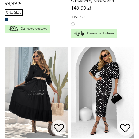
Strawberry Kiss czarna
99,99 zł
149,99 zł
ONE SIZE
ONE SIZE
Darmowa dostawa
Darmowa dostawa