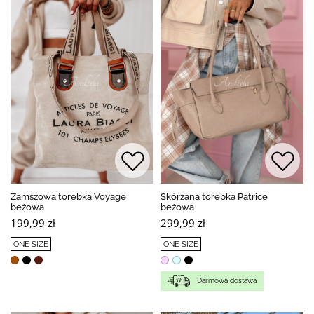
Zamszowa torebka Voyage
Skórzana torebka Patrice
beżowa
beżowa
199,99 zł
299,99 zł
ONE SIZE
ONE SIZE
Darmowa dostawa