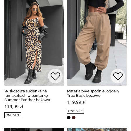
Wiskozowa sukienka na
Materiałowe spodnie joggery
ramiączkach w panterkę
True Basic beżowe
Summer Panther beżowa
119,99 zł
119,99 zł
ONE SIZE
ONE SIZE