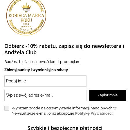
Odbierz -10% rabatu, zapisz się do newslettera i
Andżela Club
Badź na bieżąco z nowościami i promocjami
Zbieraj punkty i wymieniaj na rabaty
Wyrażam zgode na otrzymywanie informacji handlowych w
Newsletterze e-mail oraz akceptuję
Politykę Prywatności.
Szybkie i bezpieczne płatności