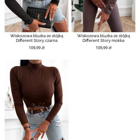
Wiskozowa bluzka ze stójką
Wiskozowa bluzka ze stójką
Different Story czarna
Different Story mokka
109,99 zł
109,99 zł