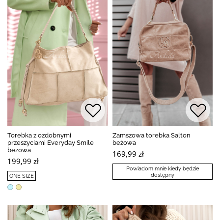
Torebka z ozdobnymi
Zamszowa torebka Salton
przeszyciami Everyday Smile
beżowa
beżowa
169,99 zł
199,99 zł
Powiadom mnie kiedy będzie
dostępny
ONE SIZE