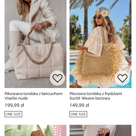
Pikowana torebka z łańcuchem
Pleciona torebka z frędzlami
Viselle nude
Sunlit Weave beżowa
199,99 zł
149,99 zł
ONE SIZE
ONE SIZE