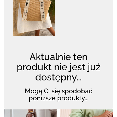
Aktualnie ten
produkt nie jest już
dostępny...
Mogą Ci się spodobać
poniższe produkty...