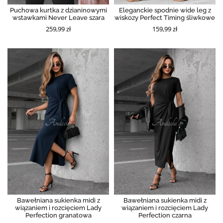
Puchowa kurtka z dzianinowymi
Eleganckie spodnie wide leg z
wstawkami Never Leave szara
wiskozy Perfect Timing śliwkowe
259,99 zł
159,99 zł
Bawełniana sukienka midi z
Bawełniana sukienka midi z
wiązaniem i rozcięciem Lady
wiązaniem i rozcięciem Lady
Perfection granatowa
Perfection czarna