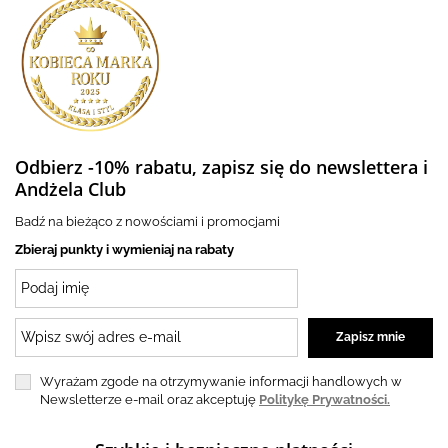
Odbierz -10% rabatu, zapisz się do newslettera i
Andżela Club
Badź na bieżąco z nowościami i promocjami
Zbieraj punkty i wymieniaj na rabaty
Wyrażam zgode na otrzymywanie informacji handlowych w
Newsletterze e-mail oraz akceptuję
Politykę Prywatności.