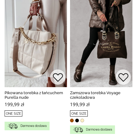
Pikowana torebka z łańcuchem
Zamszowa torebka Voyage
Purella nude
czekoladowa
199,99 zł
199,99 zł
ONE SIZE
ONE SIZE
Darmowa dostawa
Darmowa dostawa