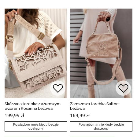
Skórzana torebka z ażurowym
Zamszowa torebka Salton
wzorem Rosanna beżowa
beżowa
199,99 zł
169,99 zł
Powiadom mnie kiedy będzie
Powiadom mnie kiedy będzie
dostępny
dostępny