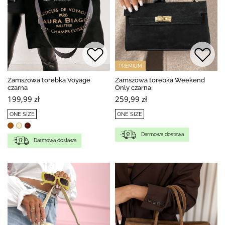
PREMIUM
Zamszowa torebka Voyage
Zamszowa torebka Weekend
czarna
Only czarna
199,99 zł
259,99 zł
ONE SIZE
ONE SIZE
Darmowa dostawa
Darmowa dostawa