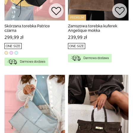
PREMIUM
Skórzana torebka Patrice
Zamszowa torebka kuferek
czarna
Angelique mokka
299,99 zł
239,99 zł
ONE SIZE
ONE SIZE
Darmowa dostawa
Darmowa dostawa