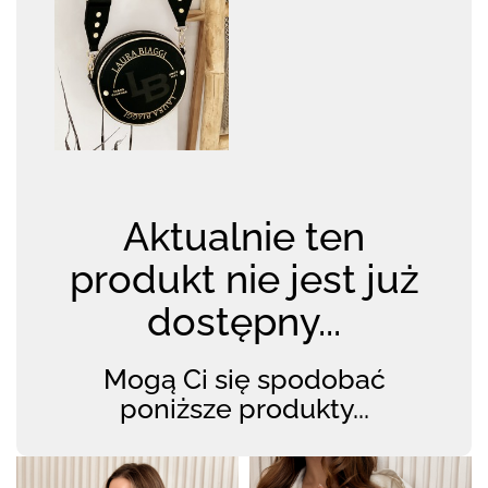
Aktualnie ten
produkt nie jest już
dostępny...
Mogą Ci się spodobać
poniższe produkty...