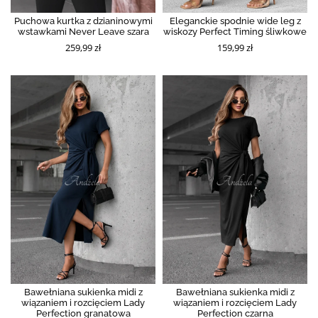
Puchowa kurtka z dzianinowymi
Eleganckie spodnie wide leg z
wstawkami Never Leave szara
wiskozy Perfect Timing śliwkowe
259,99 zł
159,99 zł
Bawełniana sukienka midi z
Bawełniana sukienka midi z
wiązaniem i rozcięciem Lady
wiązaniem i rozcięciem Lady
Perfection granatowa
Perfection czarna