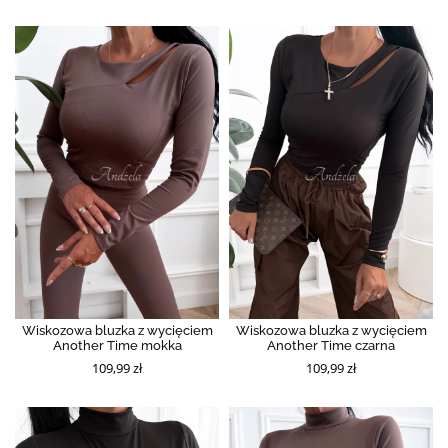
Wiskozowa bluzka z wycięciem
Wiskozowa bluzka z wycięciem
Another Time mokka
Another Time czarna
109,99 zł
109,99 zł