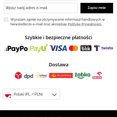
Wyrażam zgode na otrzymywanie informacji handlowych w
Newsletterze e-mail oraz akceptuję
Politykę Prywatności.
Szybkie i bezpieczne płatności
Dostawa
Polski (PL / PLN)
zł