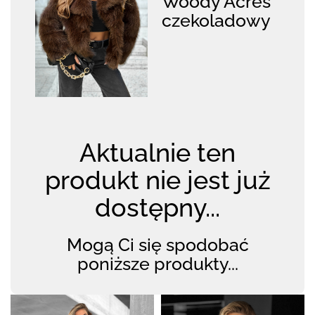
Woody Acres
czekoladowy
Aktualnie ten
produkt nie jest już
dostępny...
Mogą Ci się spodobać
poniższe produkty...