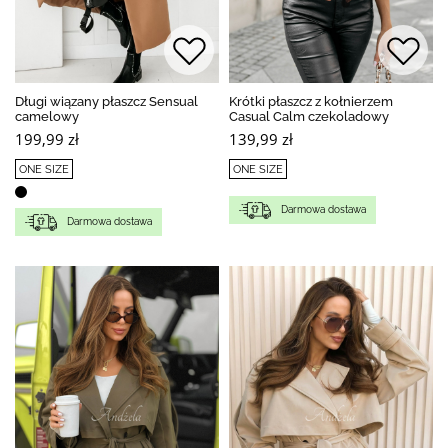
Długi wiązany płaszcz Sensual
Krótki płaszcz z kołnierzem
camelowy
Casual Calm czekoladowy
199,99 zł
139,99 zł
ONE SIZE
ONE SIZE
Darmowa dostawa
Darmowa dostawa