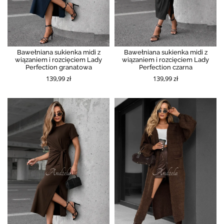
Bawełniana sukienka midi z
Bawełniana sukienka midi z
wiązaniem i rozcięciem Lady
wiązaniem i rozcięciem Lady
Perfection granatowa
Perfection czarna
139,99 zł
139,99 zł