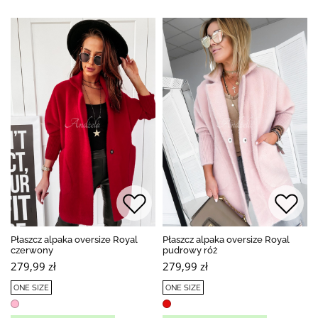
Płaszcz alpaka oversize Royal
Płaszcz alpaka oversize Royal
czerwony
pudrowy róż
279,99 zł
279,99 zł
ONE SIZE
ONE SIZE