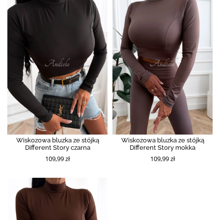
Wiskozowa bluzka ze stójką
Wiskozowa bluzka ze stójką
Different Story czarna
Different Story mokka
109,99 zł
109,99 zł