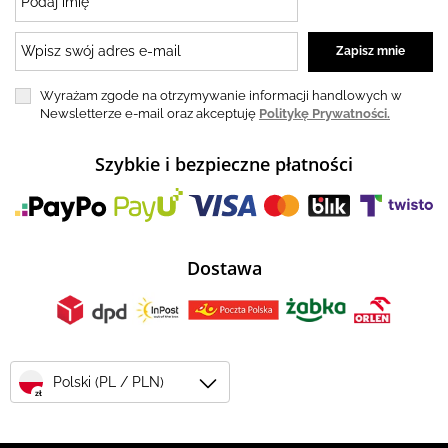
Wyrażam zgode na otrzymywanie informacji handlowych w
Newsletterze e-mail oraz akceptuję
Politykę Prywatności.
Szybkie i bezpieczne płatności
Dostawa
Polski (PL / PLN)
zł