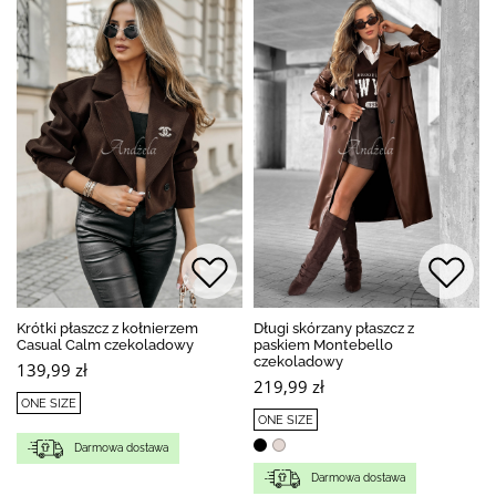
Krótki płaszcz z kołnierzem
Długi skórzany płaszcz z
Casual Calm czekoladowy
paskiem Montebello
czekoladowy
139,99 zł
219,99 zł
ONE SIZE
ONE SIZE
Darmowa dostawa
Darmowa dostawa