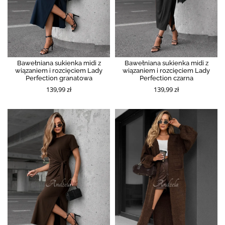
Bawełniana sukienka midi z
Bawełniana sukienka midi z
wiązaniem i rozcięciem Lady
wiązaniem i rozcięciem Lady
Perfection granatowa
Perfection czarna
139,99 zł
139,99 zł