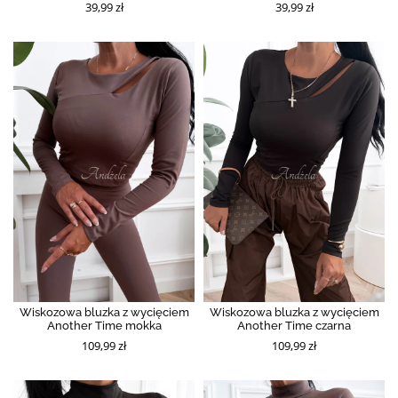
39,99 zł
39,99 zł
Wiskozowa bluzka z wycięciem
Wiskozowa bluzka z wycięciem
Another Time mokka
Another Time czarna
109,99 zł
109,99 zł