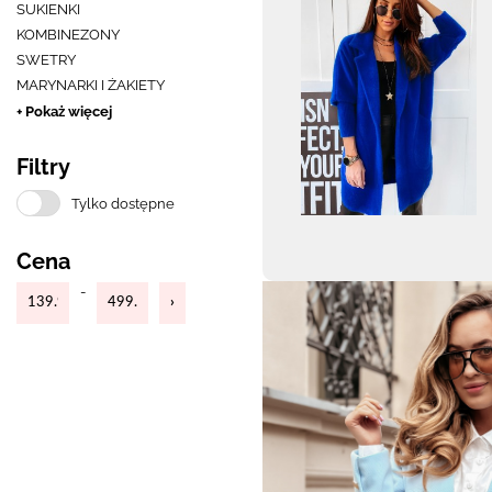
SUKIENKI
KOMBINEZONY
SWETRY
MARYNARKI I ŻAKIETY
+ Pokaż więcej
Filtry
Tylko dostępne
Cena
-