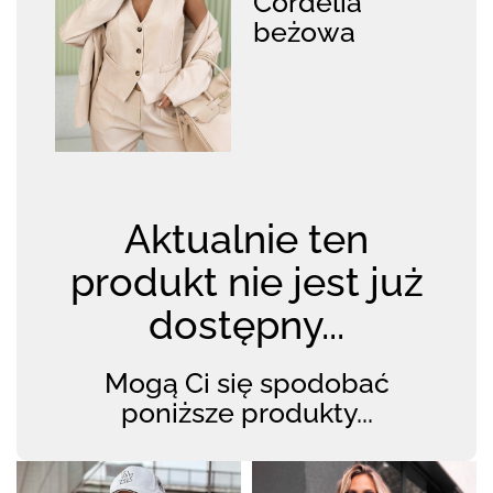
Cordelia
beżowa
Aktualnie ten
produkt nie jest już
dostępny...
Mogą Ci się spodobać
poniższe produkty...