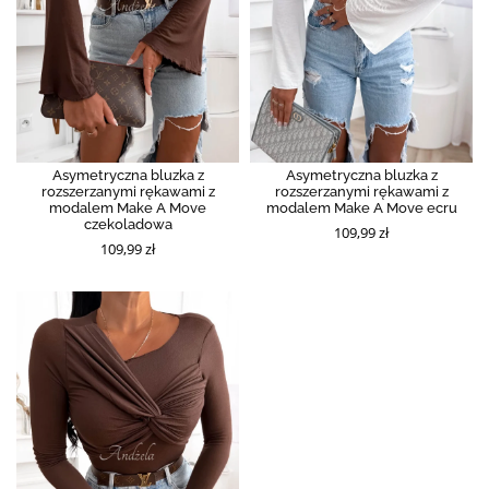
Asymetryczna bluzka z
Asymetryczna bluzka z
rozszerzanymi rękawami z
rozszerzanymi rękawami z
modalem Make A Move
modalem Make A Move ecru
czekoladowa
109,99 zł
109,99 zł