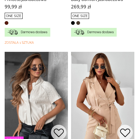
99,99 zł
269,99 zł
ONE SIZE
ONE SIZE
Darmowa dostawa
Darmowa dostawa
ZOSTAŁA 1 SZTUKA