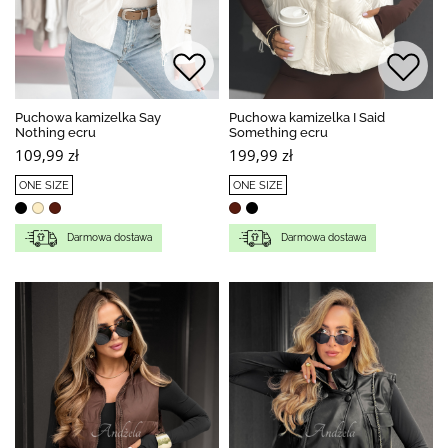
Puchowa kamizelka Say
Puchowa kamizelka I Said
Nothing ecru
Something ecru
109,99 zł
199,99 zł
ONE SIZE
ONE SIZE
Darmowa dostawa
Darmowa dostawa