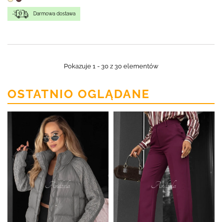
Darmowa dostawa
Pokazuje 1 - 30 z 30 elementów
OSTATNIO OGLĄDANE