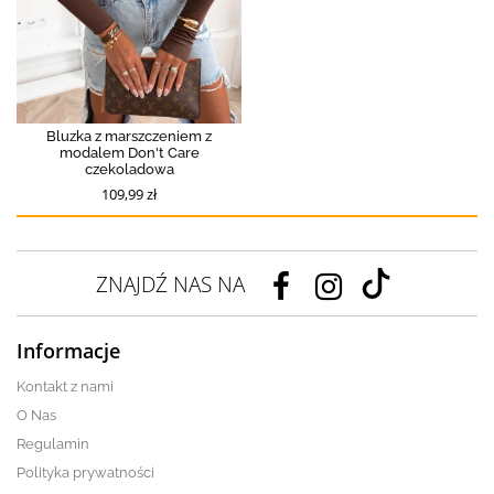
Bluzka z marszczeniem z
modalem Don't Care
czekoladowa
109,99 zł
ZNAJDŹ NAS NA
Informacje
Kontakt z nami
O Nas
Regulamin
Polityka prywatności