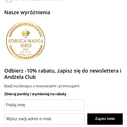
Nasze wyróżnienia
Odbierz -10% rabatu, zapisz się do newslettera i
Andżela Club
Badź na bieżąco z nowościami i promocjami
Zbieraj punkty i wymieniaj na rabaty