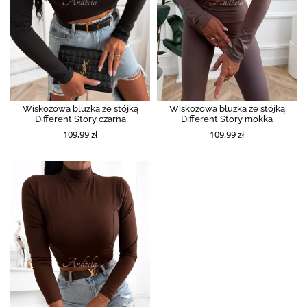
Wiskozowa bluzka ze stójką
Wiskozowa bluzka ze stójką
Different Story czarna
Different Story mokka
109,99 zł
109,99 zł