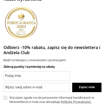
Odbierz -10% rabatu, zapisz się do newslettera i
Andżela Club
Badź na bieżąco z nowościami i promocjami
Zbieraj punkty i wymieniaj na rabaty
Wyrażam zgode na otrzymywanie informacji handlowych w
Newsletterze e-mail oraz akceptuję
Politykę Prywatności.