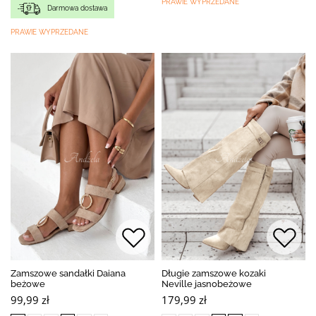
PRAWIE WYPRZEDANE
Darmowa dostawa
PRAWIE WYPRZEDANE
Zamszowe sandałki Daiana
Długie zamszowe kozaki
beżowe
Neville jasnobeżowe
99,99 zł
179,99 zł