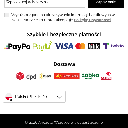
Wyrażam zgode na otrzymywanie informacji handlowych w
Newsletterze e-mail oraz akceptuję
Politykę Prywatności.
Szybkie i bezpieczne płatności
Dostawa
Polski (PL / PLN)
zł
© 2026 Andżela. Wszelkie prawa zastrzeżone.