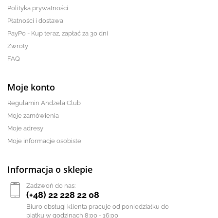
Polityka prywatności
Płatności i dostawa
PayPo - Kup teraz, zapłać za 30 dni
Zwroty
FAQ
Moje konto
Regulamin Andżela Club
Moje zamówienia
Moje adresy
Moje informacje osobiste
Informacja o sklepie
Zadzwoń do nas:
(+48) 22 228 22 08
Biuro obsługi klienta pracuje od poniedziałku do
piątku w godzinach 8:00 - 16:00