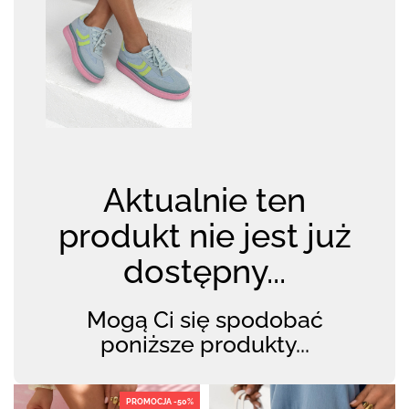
Aktualnie ten
produkt nie jest już
dostępny...
Mogą Ci się spodobać
poniższe produkty...
PROMOCJA -50%