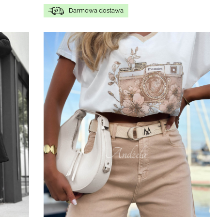
Darmowa dostawa