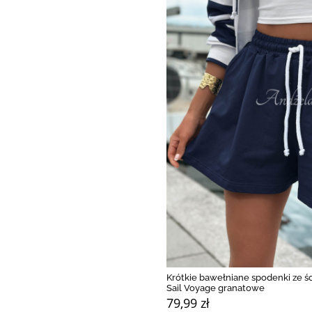
Krótkie bawełniane spodenki ze 
Sail Voyage granatowe
79,99 zł