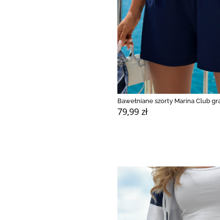
Bawełniane szorty Marina Club g
79,99 zł