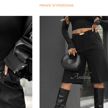
PRAWIE WYPRZEDANE