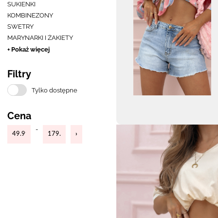
SUKIENKI
KOMBINEZONY
SWETRY
MARYNARKI I ŻAKIETY
+ Pokaż więcej
Filtry
Tylko dostępne
Cena
-