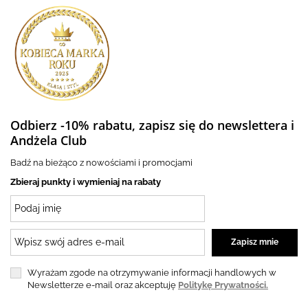
Odbierz -10% rabatu, zapisz się do newslettera i
Andżela Club
Badź na bieżąco z nowościami i promocjami
Zbieraj punkty i wymieniaj na rabaty
Wyrażam zgode na otrzymywanie informacji handlowych w
Newsletterze e-mail oraz akceptuję
Politykę Prywatności.