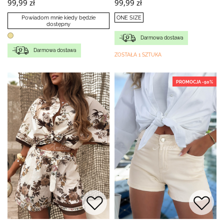
99,99 zł
99,99 zł
Powiadom mnie kiedy będzie
ONE SIZE
dostępny
Darmowa dostawa
Darmowa dostawa
ZOSTAŁA 1 SZTUKA
PROMOCJA -50%