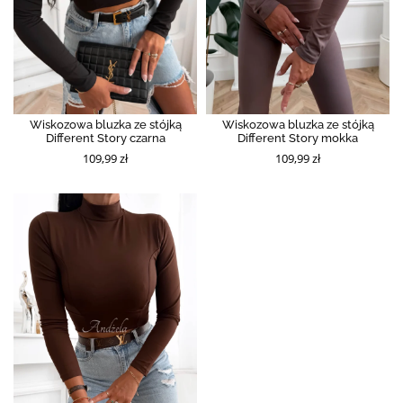
Wiskozowa bluzka ze stójką
Wiskozowa bluzka ze stójką
Different Story czarna
Different Story mokka
109,99 zł
109,99 zł