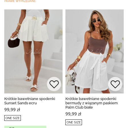
PRAWIE WYPRZEDANE
Krótkie bawełniane spodenki
Krótkie bawełniane spodenki
Sunset Sands ecru
bermudy z wiązanym paskiem
Palm Club białe
99,99 zł
99,99 zł
ONE SIZE
ONE SIZE