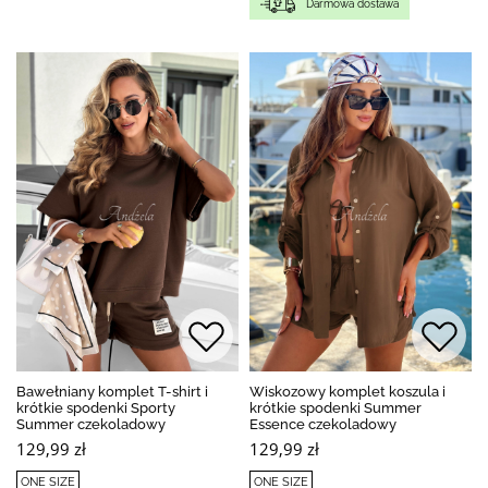
Darmowa dostawa
Bawełniany komplet T-shirt i
Wiskozowy komplet koszula i
krótkie spodenki Sporty
krótkie spodenki Summer
Summer czekoladowy
Essence czekoladowy
129,99 zł
129,99 zł
ONE SIZE
ONE SIZE