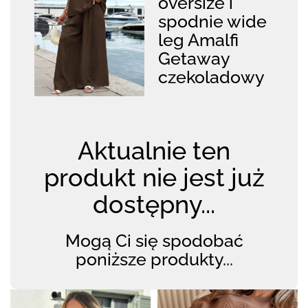
oversize i
spodnie wide
leg Amalfi
Getaway
czekoladowy
Aktualnie ten
produkt nie jest już
dostępny...
Mogą Ci się spodobać
poniższe produkty...