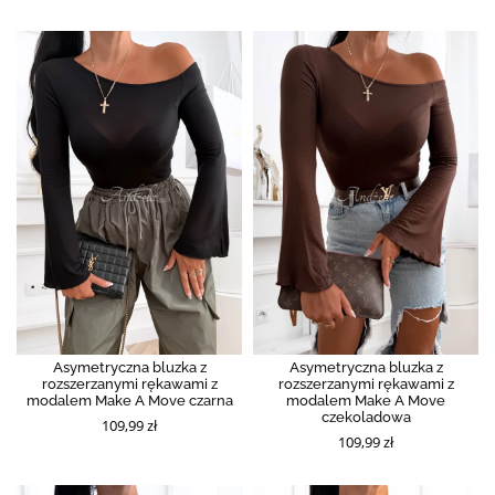
Asymetryczna bluzka z
Asymetryczna bluzka z
rozszerzanymi rękawami z
rozszerzanymi rękawami z
modalem Make A Move czarna
modalem Make A Move
czekoladowa
109,99 zł
109,99 zł