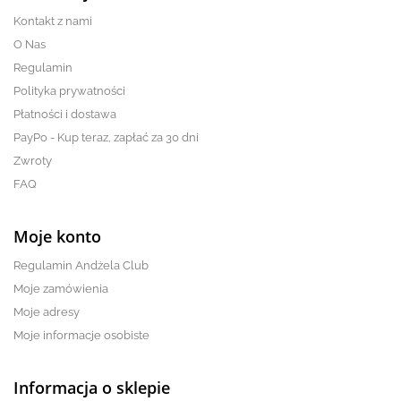
Kontakt z nami
O Nas
Regulamin
Polityka prywatności
Płatności i dostawa
PayPo - Kup teraz, zapłać za 30 dni
Zwroty
FAQ
Moje konto
Regulamin Andżela Club
Moje zamówienia
Moje adresy
Moje informacje osobiste
Informacja o sklepie