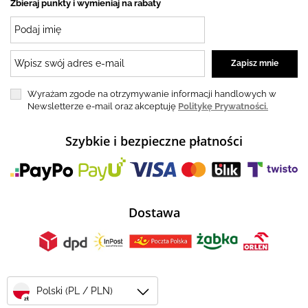
Zbieraj punkty i wymieniaj na rabaty
Wyrażam zgode na otrzymywanie informacji handlowych w
Newsletterze e-mail oraz akceptuję
Politykę Prywatności.
Szybkie i bezpieczne płatności
Dostawa
Polski (PL / PLN)
zł