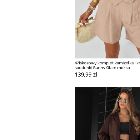
Wiskozowy komplet kamizelka i kr
spodenki Sunny Glam mokka
139,99 zł