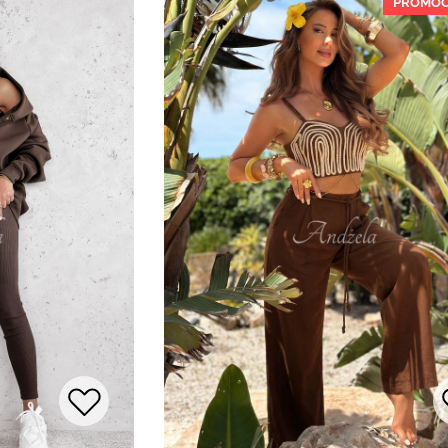
PROMOC