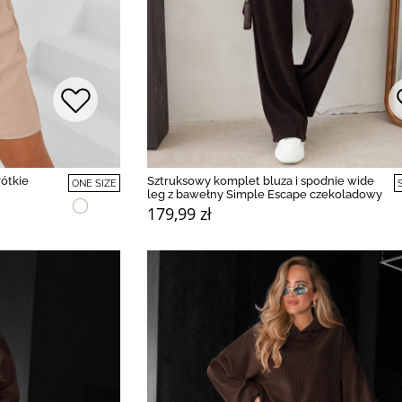
ótkie
Sztruksowy komplet bluza i spodnie wide
ONE SIZE
leg z bawełny Simple Escape czekoladowy
179,99 zł