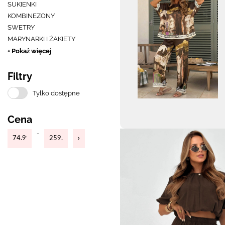
SUKIENKI
KOMBINEZONY
SWETRY
MARYNARKI I ŻAKIETY
+ Pokaż więcej
Filtry
Tylko dostępne
Cena
-