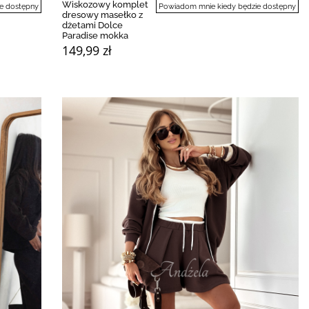
Wiskozowy komplet
e dostępny
Powiadom mnie kiedy będzie dostępny
dresowy masełko z
dżetami Dolce
Paradise mokka
149,99 zł