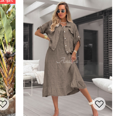
JA -50%