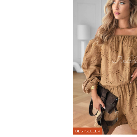
BESTSELLER