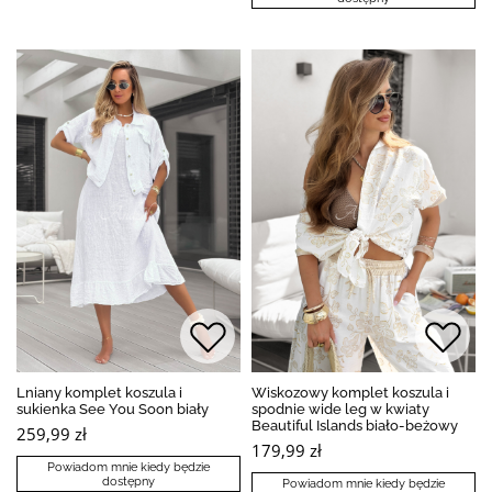
Lniany komplet koszula i
Wiskozowy komplet koszula i
sukienka See You Soon biały
spodnie wide leg w kwiaty
Beautiful Islands biało-beżowy
259,99 zł
179,99 zł
Powiadom mnie kiedy będzie
dostępny
Powiadom mnie kiedy będzie