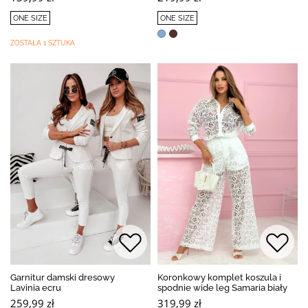
ONE SIZE
ONE SIZE
ZOSTAŁA 1 SZTUKA
Garnitur damski dresowy
Koronkowy komplet koszula i
Lavinia ecru
spodnie wide leg Samaria biały
259,99 zł
319,99 zł