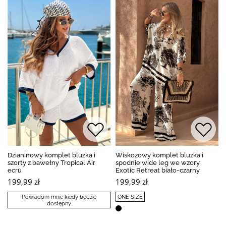
Dzianinowy komplet bluzka i
Wiskozowy komplet bluzka i
szorty z bawełny Tropical Air
spodnie wide leg we wzory
ecru
Exotic Retreat biało-czarny
199,99 zł
199,99 zł
Powiadom mnie kiedy będzie
ONE SIZE
dostępny