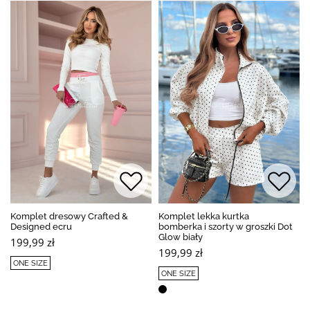
Komplet dresowy Crafted &
Komplet lekka kurtka
Designed ecru
bomberka i szorty w groszki Dot
Glow biały
199,99 zł
199,99 zł
ONE SIZE
ONE SIZE