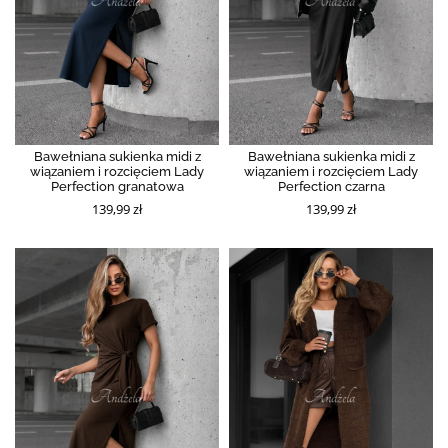
Bawełniana sukienka midi z
Bawełniana sukienka midi z
wiązaniem i rozcięciem Lady
wiązaniem i rozcięciem Lady
Perfection granatowa
Perfection czarna
139,99 zł
139,99 zł