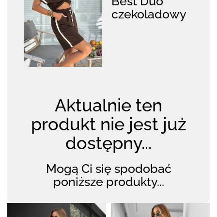
Best Duo
czekoladowy
Aktualnie ten
produkt nie jest już
dostępny...
Mogą Ci się spodobać
poniższe produkty...