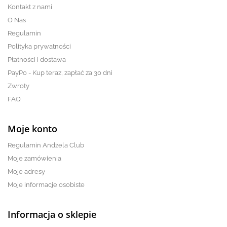
Kontakt z nami
O Nas
Regulamin
Polityka prywatności
Płatności i dostawa
PayPo - Kup teraz, zapłać za 30 dni
Zwroty
FAQ
Moje konto
Regulamin Andżela Club
Moje zamówienia
Moje adresy
Moje informacje osobiste
Informacja o sklepie