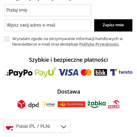
Wyrażam zgode na otrzymywanie informacji handlowych w
Newsletterze e-mail oraz akceptuję
Politykę Prywatności.
Szybkie i bezpieczne płatności
Dostawa
Polski (PL / PLN)
zł