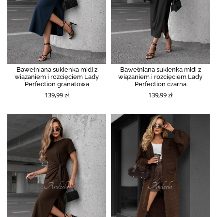
Bawełniana sukienka midi z
Bawełniana sukienka midi z
wiązaniem i rozcięciem Lady
wiązaniem i rozcięciem Lady
Perfection granatowa
Perfection czarna
139,99 zł
139,99 zł