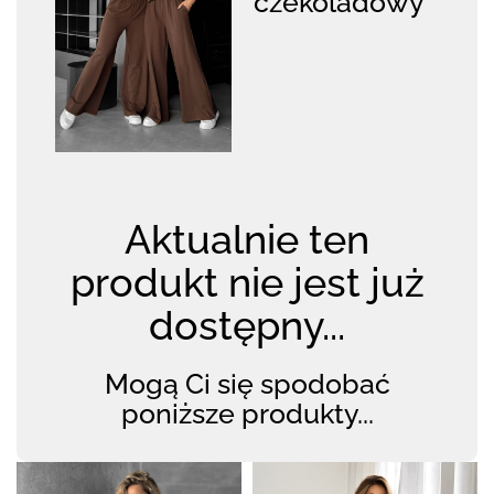
czekoladowy
Aktualnie ten
produkt nie jest już
dostępny...
Mogą Ci się spodobać
poniższe produkty...