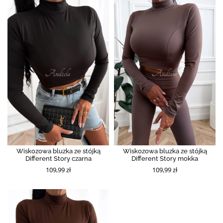
Wiskozowa bluzka ze stójką
Wiskozowa bluzka ze stójką
Different Story czarna
Different Story mokka
109,99 zł
109,99 zł