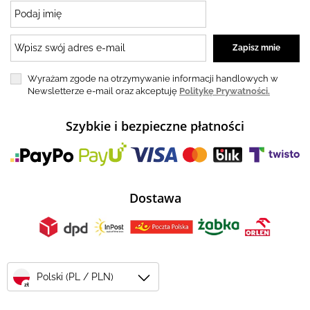
Wyrażam zgode na otrzymywanie informacji handlowych w
Newsletterze e-mail oraz akceptuję
Politykę Prywatności.
Szybkie i bezpieczne płatności
Dostawa
Polski (PL / PLN)
zł