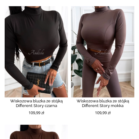
Wiskozowa bluzka ze stójką
Wiskozowa bluzka ze stójką
Different Story czarna
Different Story mokka
109,99 zł
109,99 zł