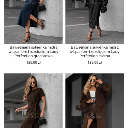
Bawełniana sukienka midi z
Bawełniana sukienka midi z
wiązaniem i rozcięciem Lady
wiązaniem i rozcięciem Lady
Perfection granatowa
Perfection czarna
139,99 zł
139,99 zł