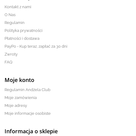
Kontakt z nami
O Nas
Regulamin
Polityka prywatności
Płatności i dostawa
PayPo - Kup teraz, zapłać za 30 dni
Zwroty
FAQ
Moje konto
Regulamin Andżela Club
Moje zamówienia
Moje adresy
Moje informacje osobiste
Informacja o sklepie