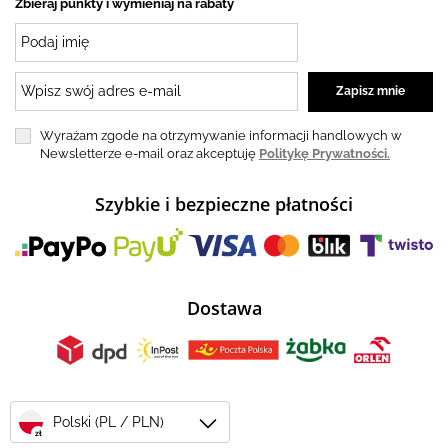
Zbieraj punkty i wymieniaj na rabaty
Wyrażam zgode na otrzymywanie informacji handlowych w
Newsletterze e-mail oraz akceptuję
Politykę Prywatności.
Szybkie i bezpieczne płatności
Dostawa
Polski (PL / PLN)
zł