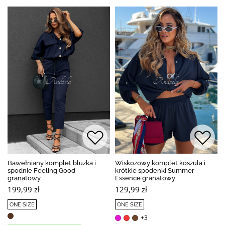
Bawełniany komplet bluzka i
Wiskozowy komplet koszula i
spodnie Feeling Good
krótkie spodenki Summer
granatowy
Essence granatowy
199,99 zł
129,99 zł
ONE SIZE
ONE SIZE
+3