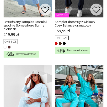
NOWOŚĆ
Bawełniany komplet koszula i
Komplet dresowy z wiskozy
spodnie Somewhere Sunny
Cozy Balance granatowy
niebieski
159,99 zł
219,99 zł
ONE SIZE
ONE SIZE
Darmowa dostawa
Darmowa dostawa