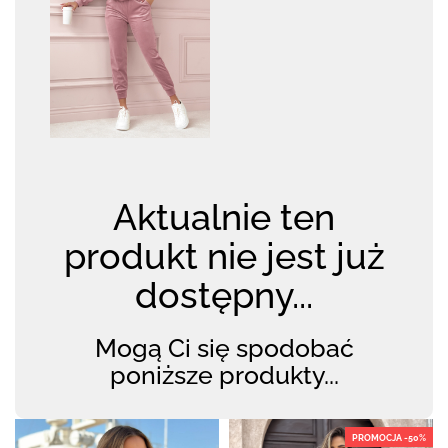
Aktualnie ten
produkt nie jest już
dostępny...
Mogą Ci się spodobać
poniższe produkty...
PROMOCJA -50%