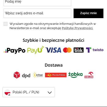
Wyrażam zgode na otrzymywanie informacji handlowych w
Newsletterze e-mail oraz akceptuję
Politykę Prywatności.
Szybkie i bezpieczne płatności
Dostawa
Polski (PL / PLN)
zł