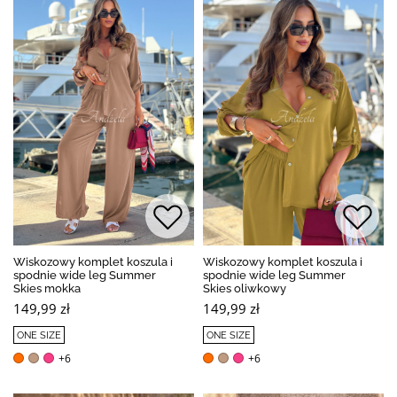
Wiskozowy komplet koszula i
Wiskozowy komplet koszula i
spodnie wide leg Summer
spodnie wide leg Summer
Skies mokka
Skies oliwkowy
149,99 zł
149,99 zł
ONE SIZE
ONE SIZE
+6
+6