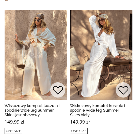
Wiskozowy komplet koszula i
Wiskozowy komplet koszula i
spodnie wide leg Summer
spodnie wide leg Summer
Skies jasnobeżowy
Skies biały
149,99 zł
149,99 zł
ONE SIZE
ONE SIZE