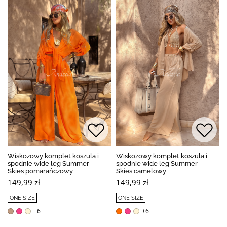
Wiskozowy komplet koszula i
Wiskozowy komplet koszula i
spodnie wide leg Summer
spodnie wide leg Summer
Skies pomarańczowy
Skies camelowy
149,99 zł
149,99 zł
ONE SIZE
ONE SIZE
+6
+6