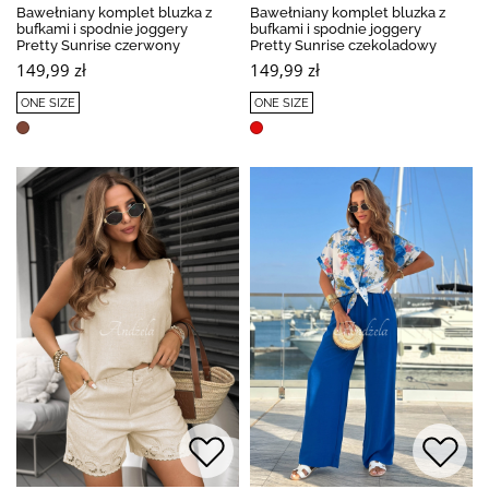
Bawełniany komplet bluzka z
Bawełniany komplet bluzka z
bufkami i spodnie joggery
bufkami i spodnie joggery
Pretty Sunrise czerwony
Pretty Sunrise czekoladowy
149,99 zł
149,99 zł
ONE SIZE
ONE SIZE