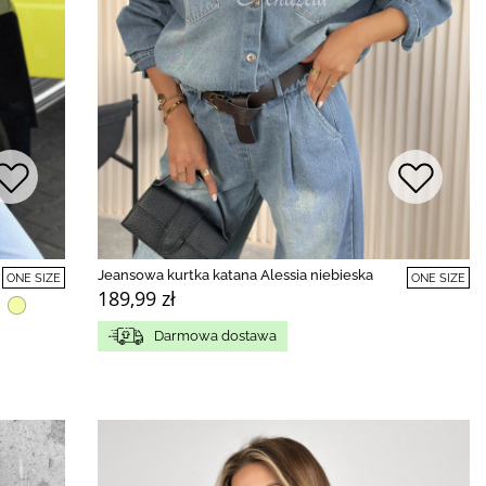
Jeansowa kurtka katana Alessia niebieska
ONE SIZE
ONE SIZE
189,99 zł
Darmowa dostawa