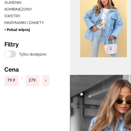
SUKIENKI
KOMBINEZONY
SWETRY
MARYNARKI I ŻAKIETY
+ Pokaż więcej
Filtry
Tylko dostępne
Cena
-