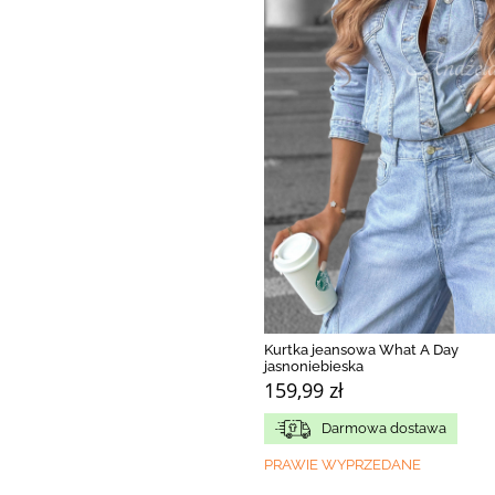
Kurtka jeansowa What A Day
jasnoniebieska
159,99 zł
Darmowa dostawa
PRAWIE WYPRZEDANE