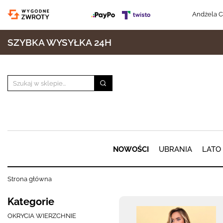
Andżela C
SZYBKA WYSYŁKA 24H
NOWOŚCI
UBRANIA
LATO
Strona główna
Kategorie
OKRYCIA WIERZCHNIE