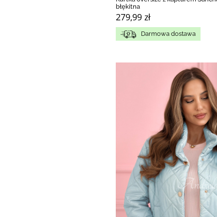
błękitna
279,99 zł
Darmowa dostawa