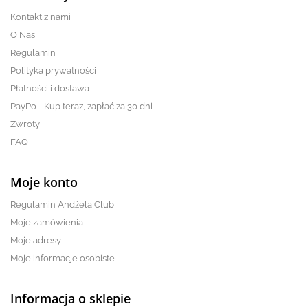
Kontakt z nami
O Nas
Regulamin
Polityka prywatności
Płatności i dostawa
PayPo - Kup teraz, zapłać za 30 dni
Zwroty
FAQ
Moje konto
Regulamin Andżela Club
Moje zamówienia
Moje adresy
Moje informacje osobiste
Informacja o sklepie