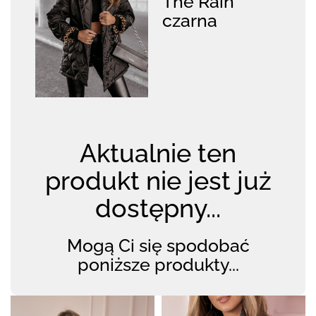
The Rain
czarna
Aktualnie ten
produkt nie jest już
dostępny...
Mogą Ci się spodobać
poniższe produkty...