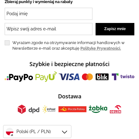
Zbieraj punkty i wymieniaj na rabaty
Wyrażam zgode na otrzymywanie informacji handlowych w
Newsletterze e-mail oraz akceptuję
Politykę Prywatności.
Szybkie i bezpieczne płatności
Dostawa
Polski (PL / PLN)
zł