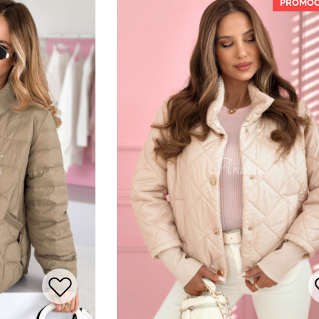
PROMOC