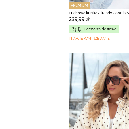
PREMIUM
Puchowa kurtka Already Gone b
239,99 zł
Darmowa dostawa
PRAWIE WYPRZEDANE