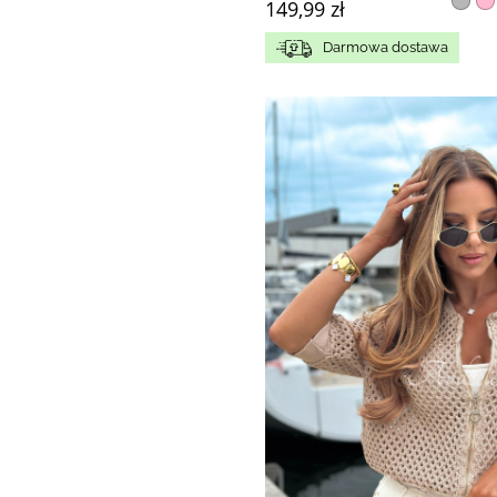
149,99 zł
Darmowa dostawa