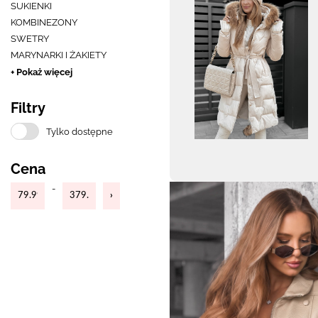
SUKIENKI
KOMBINEZONY
SWETRY
MARYNARKI I ŻAKIETY
+ Pokaż więcej
Filtry
Tylko dostępne
Cena
-