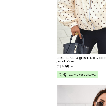
Lekka kurtka w groszki Dotty Moo
jasnobeżowa
219,99 zł
Darmowa dostawa