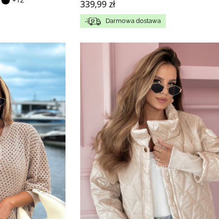
339,99 zł
Darmowa dostawa