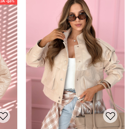
JA -50%