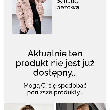
Sancha
beżowa
Aktualnie ten
produkt nie jest już
dostępny...
Mogą Ci się spodobać
poniższe produkty...