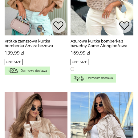
Krótka zamszowa kurtka
Ażurowa kurtka bomberka z
bomberka Amara beżowa
bawełny Come Along beżowa
139,99 zł
169,99 zł
ONE SIZE
ONE SIZE
Darmowa dostawa
Darmowa dostawa