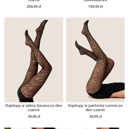
209,99 zł
109,99 zł
Rajstopy w zebrę Savana 20 den
Rajstopy w panterkę Leonia 20
czarne
den czarne
39,99 zł
39,99 zł