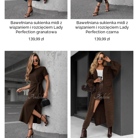
Bawełniana sukienka midi z
Bawełniana sukienka midi z
wiązaniem i rozcięciem Lady
wiązaniem i rozcięciem Lady
Perfection granatowa
Perfection czarna
139,99 zł
139,99 zł