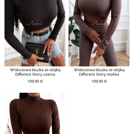
Wiskozowa bluzka ze stójką
Wiskozowa bluzka ze stójką
Different Story czarna
Different Story mokka
109,99 zł
109,99 zł