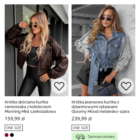
Krótka skórzana kurtka
Krótka jeansowa kurtka z
ramoneska z kołnierzem
dzianinowymi rękawami
Morning Mist czekoladowa
Gloomy Mood niebiesko-szara
159,99 zł
239,99 zł
ONE SIZE
ONE SIZE
Darmowa dostawa