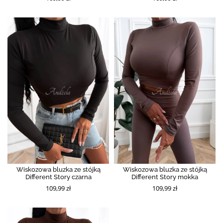
Wiskozowa bluzka ze stójką
Wiskozowa bluzka ze stójką
Different Story czarna
Different Story mokka
109,99 zł
109,99 zł