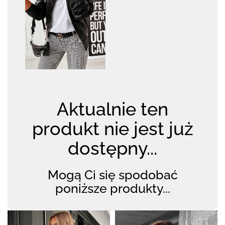
Aktualnie ten
produkt nie jest już
dostępny...
Mogą Ci się spodobać
poniższe produkty...