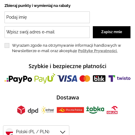
Zbieraj punkty i wymieniaj na rabaty
Wyrażam zgode na otrzymywanie informacji handlowych w
Newsletterze e-mail oraz akceptuję
Politykę Prywatności.
Szybkie i bezpieczne płatności
Dostawa
Polski (PL / PLN)
zł