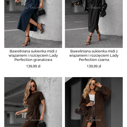
Bawełniana sukienka midi z
Bawełniana sukienka midi z
wiązaniem i rozcięciem Lady
wiązaniem i rozcięciem Lady
Perfection granatowa
Perfection czarna
139,99 zł
139,99 zł