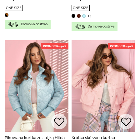
ONE SIZE
ONE SIZE
+1
Darmowa dostawa
Darmowa dostawa
PROMOCJA -50%
PROMOCJA -50%
Pikowana kurtka ze stójką Hilda
Krótka skórzana kurtka