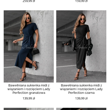
259,99 zł
159,99 zł
Bawełniana sukienka midi z
Bawełniana sukienka midi z
wiązaniem i rozcięciem Lady
wiązaniem i rozcięciem Lady
Perfection granatowa
Perfection czarna
139,99 zł
139,99 zł