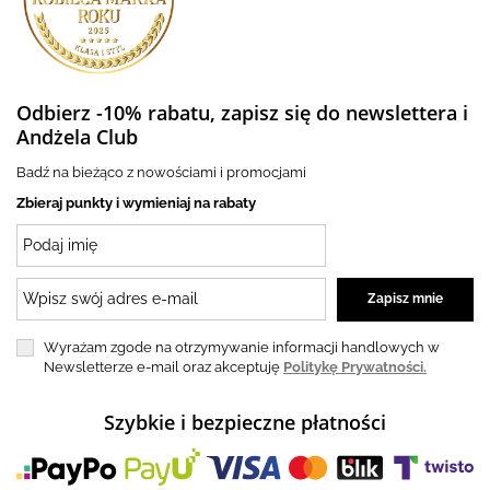
Odbierz -10% rabatu, zapisz się do newslettera i
Andżela Club
Badź na bieżąco z nowościami i promocjami
Zbieraj punkty i wymieniaj na rabaty
Wyrażam zgode na otrzymywanie informacji handlowych w
Newsletterze e-mail oraz akceptuję
Politykę Prywatności.
Szybkie i bezpieczne płatności