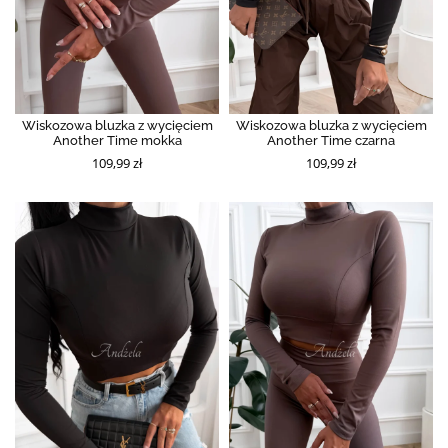
Wiskozowa bluzka z wycięciem
Wiskozowa bluzka z wycięciem
Another Time mokka
Another Time czarna
109,99 zł
109,99 zł