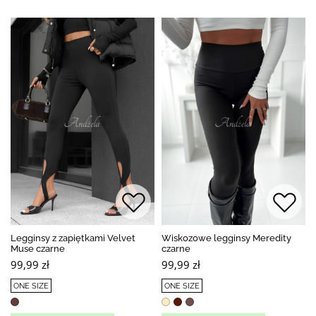
Legginsy z zapiętkami Velvet
Wiskozowe legginsy Meredity
Muse czarne
czarne
99,99 zł
99,99 zł
ONE SIZE
ONE SIZE