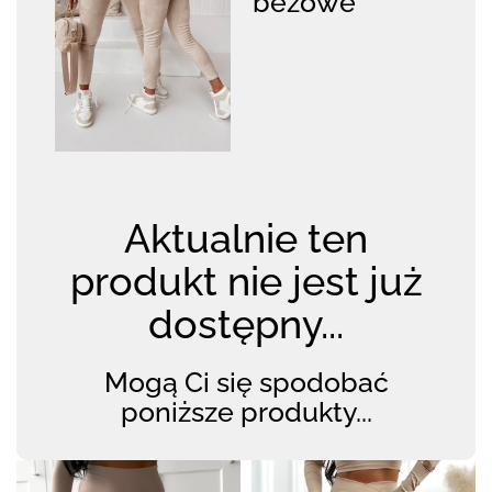
beżowe
Aktualnie ten
produkt nie jest już
dostępny...
Mogą Ci się spodobać
poniższe produkty...