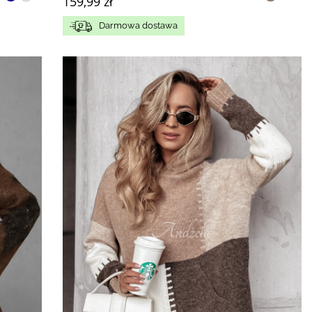
159,99 zł
Darmowa dostawa