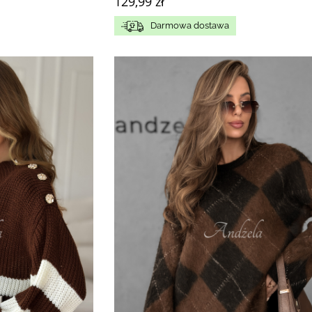
129,99 zł
Darmowa dostawa