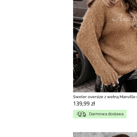
Sweter oversize z wełną Manvill
139,99 zł
Darmowa dostawa