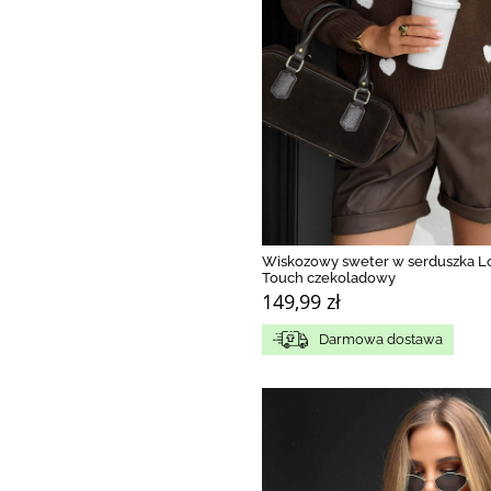
Wiskozowy sweter w serduszka L
Touch czekoladowy
149,99 zł
Darmowa dostawa