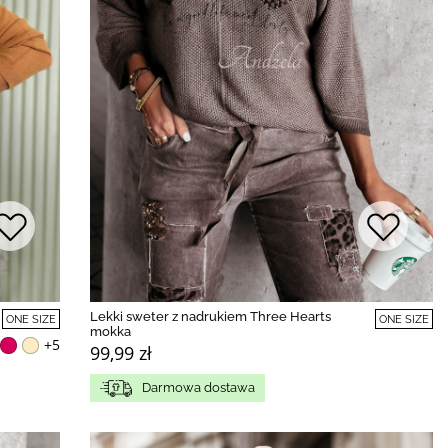
Lekki sweter z nadrukiem Three Hearts
ONE SIZE
ONE SIZE
mokka
+5
99,99 zł
Darmowa dostawa