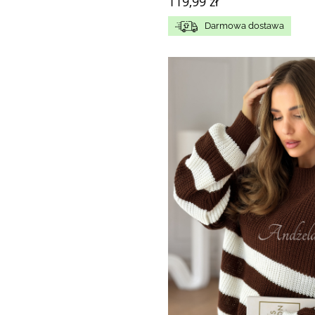
119,99 zł
Darmowa dostawa