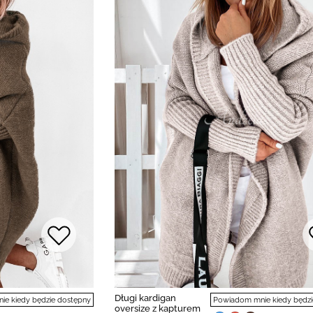
Długi kardigan
Powiadom mnie kiedy będzi
e kiedy będzie dostępny
oversize z kapturem