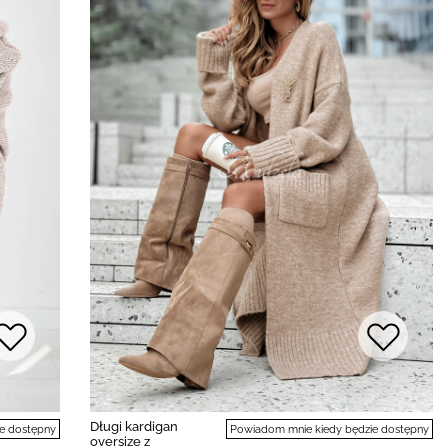
Długi kardigan
e dostępny
Powiadom mnie kiedy będzie dostępny
oversize z