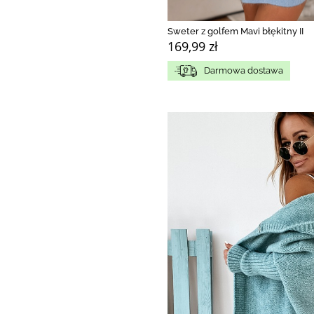
Sweter z golfem Mavi błękitny II
169,99 zł
Darmowa dostawa