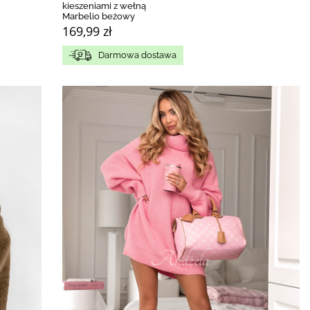
kieszeniami z wełną
Marbelio beżowy
169,99 zł
Darmowa dostawa