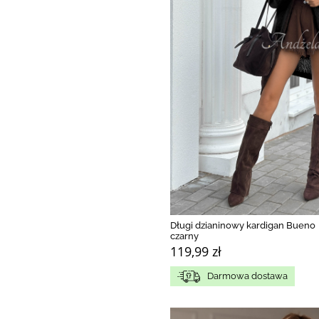
Długi dzianinowy kardigan Bueno
czarny
119,99 zł
Darmowa dostawa