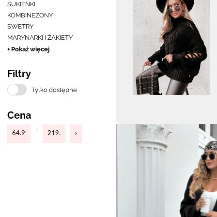
SUKIENKI
KOMBINEZONY
SWETRY
MARYNARKI I ŻAKIETY
+ Pokaż więcej
Filtry
Tylko dostępne
Cena
-