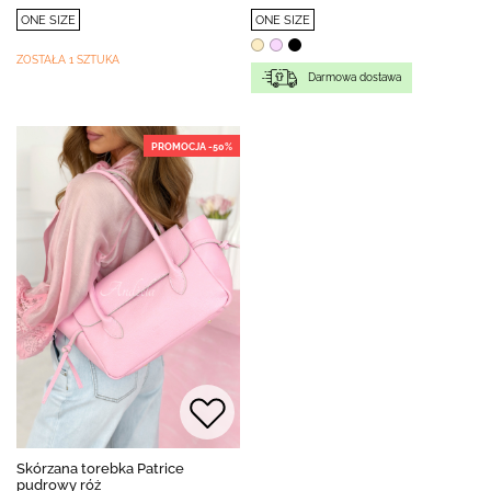
ONE SIZE
ONE SIZE
ZOSTAŁA 1 SZTUKA
Darmowa dostawa
PROMOCJA -50%
Skórzana torebka Patrice
pudrowy róż