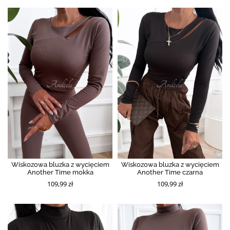
Wiskozowa bluzka z wycięciem
Wiskozowa bluzka z wycięciem
Another Time mokka
Another Time czarna
109,99 zł
109,99 zł