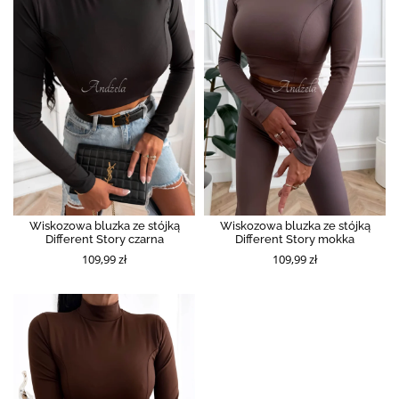
Wiskozowa bluzka ze stójką
Wiskozowa bluzka ze stójką
Different Story czarna
Different Story mokka
109,99 zł
109,99 zł