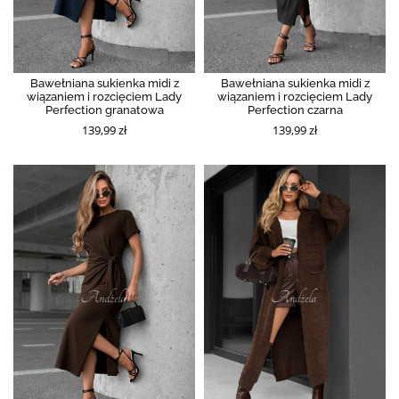
Bawełniana sukienka midi z
Bawełniana sukienka midi z
wiązaniem i rozcięciem Lady
wiązaniem i rozcięciem Lady
Perfection granatowa
Perfection czarna
139,99 zł
139,99 zł