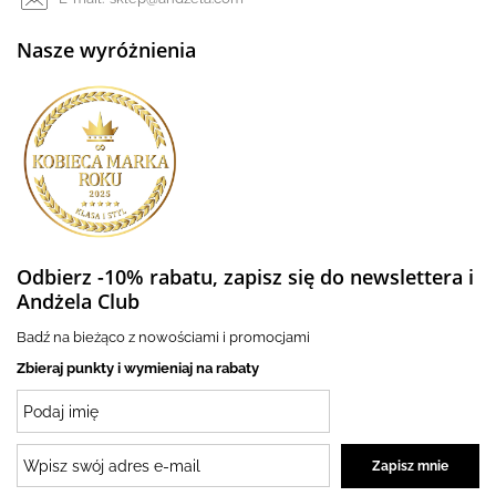
Nasze wyróżnienia
Odbierz -10% rabatu, zapisz się do newslettera i
Andżela Club
Badź na bieżąco z nowościami i promocjami
Zbieraj punkty i wymieniaj na rabaty