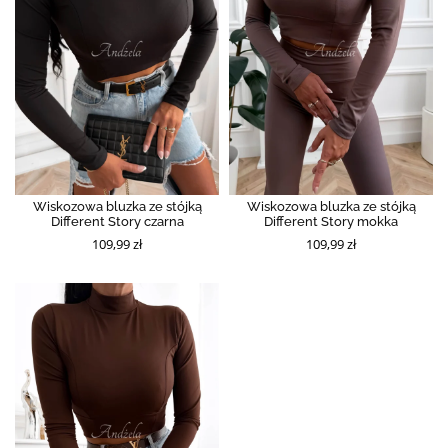
Wiskozowa bluzka ze stójką
Wiskozowa bluzka ze stójką
Different Story czarna
Different Story mokka
109,99 zł
109,99 zł