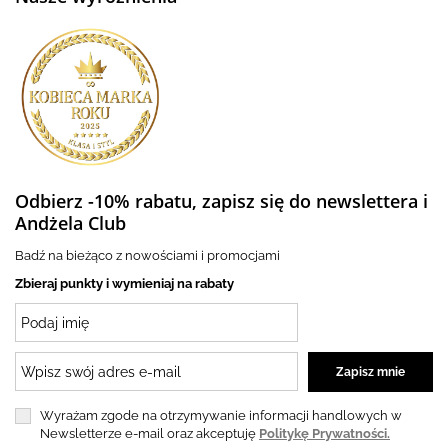
Odbierz -10% rabatu, zapisz się do newslettera i
Andżela Club
Badź na bieżąco z nowościami i promocjami
Zbieraj punkty i wymieniaj na rabaty
Wyrażam zgode na otrzymywanie informacji handlowych w
Newsletterze e-mail oraz akceptuję
Politykę Prywatności.