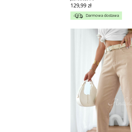
129,99 zł
Darmowa dostawa