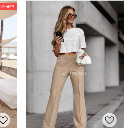
JA -50%