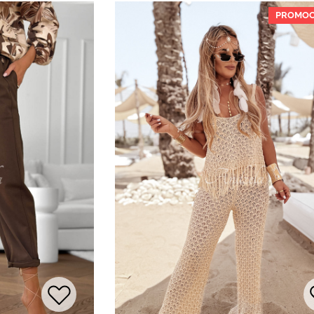
PROMOC