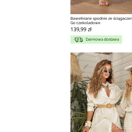
Bawełniane spodnie ze ściągacz
Go czekoladowe
139,99 zł
Darmowa dostawa