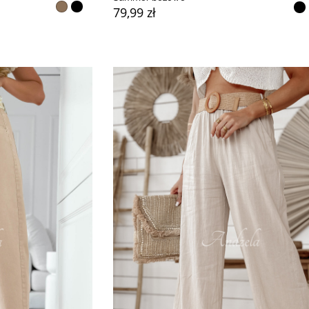
79,99 zł