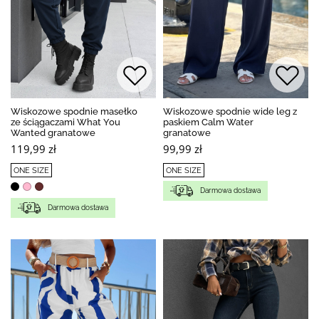
Wiskozowe spodnie masełko
Wiskozowe spodnie wide leg z
ze ściągaczami What You
paskiem Calm Water
Wanted granatowe
granatowe
119,99 zł
99,99 zł
ONE SIZE
ONE SIZE
Darmowa dostawa
Darmowa dostawa