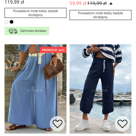
119,99 zł
59,99 zł
119,99 zł
🔥
Powiadom mnie kiedy będzie
Powiadom mnie kiedy będzie
dostępny
dostępny
Darmowa dostawa
PROMOCJA -50%