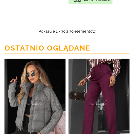
Pokazuje 1 - 30 z 30 elementów
OSTATNIO OGLĄDANE