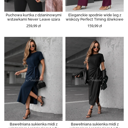
Puchowa kurtka z dzianinowymi
Eleganckie spodnie wide leg z
wstawkami Never Leave szara
wiskozy Perfect Timing śliwkowe
259,99 zł
159,99 zł
Bawełniana sukienka midi z
Bawełniana sukienka midi z