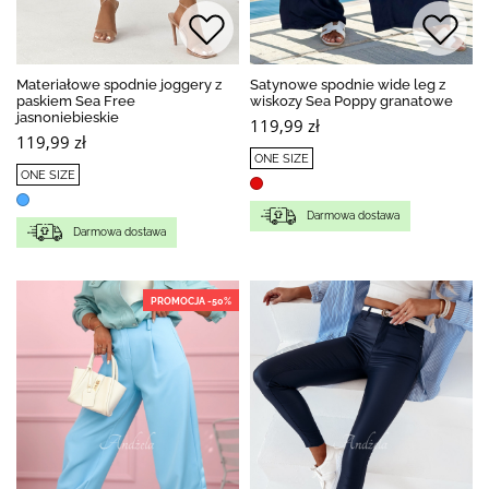
Materiałowe spodnie joggery z
Satynowe spodnie wide leg z
paskiem Sea Free
wiskozy Sea Poppy granatowe
jasnoniebieskie
119,99 zł
119,99 zł
ONE SIZE
ONE SIZE
Darmowa dostawa
Darmowa dostawa
PROMOCJA -50%