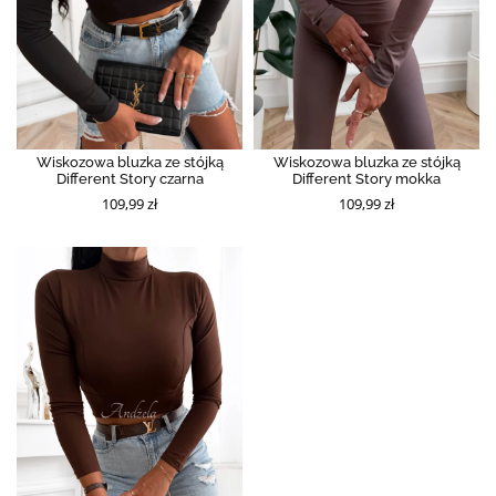
Wiskozowa bluzka ze stójką
Wiskozowa bluzka ze stójką
Different Story czarna
Different Story mokka
109,99 zł
109,99 zł