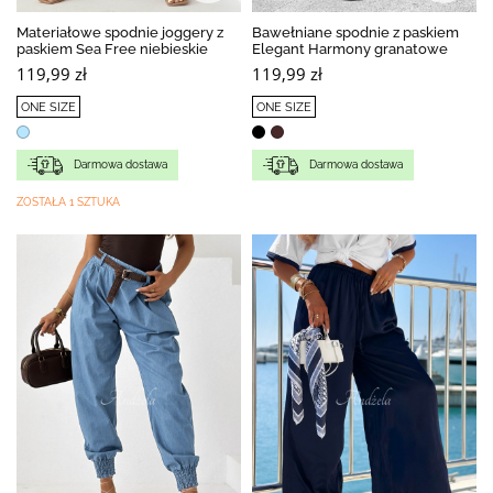
Materiałowe spodnie joggery z
Bawełniane spodnie z paskiem
paskiem Sea Free niebieskie
Elegant Harmony granatowe
119,99 zł
119,99 zł
ONE SIZE
ONE SIZE
Darmowa dostawa
Darmowa dostawa
ZOSTAŁA 1 SZTUKA