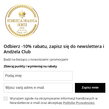
Odbierz -10% rabatu, zapisz się do newslettera i
Andżela Club
Badź na bieżąco z nowościami i promocjami
Zbieraj punkty i wymieniaj na rabaty
Wyrażam zgode na otrzymywanie informacji handlowych w
Newsletterze e-mail oraz akceptuję
Politykę Prywatności.