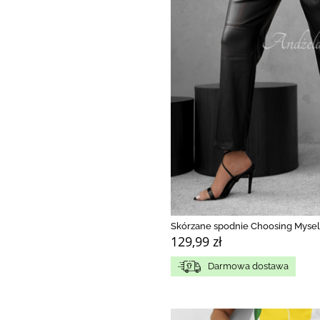
Skórzane spodnie Choosing Mysel
129,99 zł
Darmowa dostawa