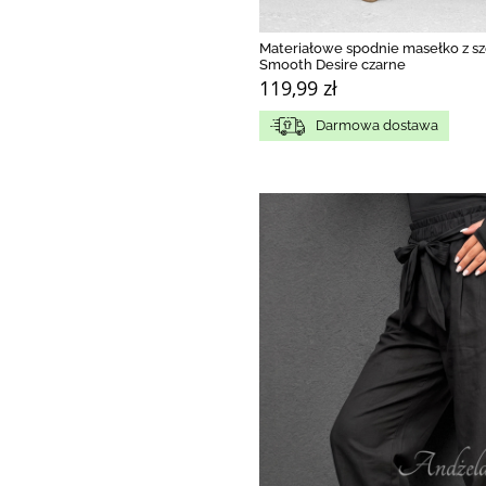
Materiałowe spodnie masełko z s
Smooth Desire czarne
119,99 zł
Darmowa dostawa