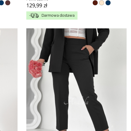
129,99 zł
Darmowa dostawa