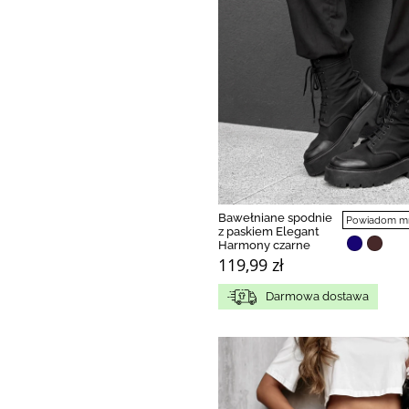
Bawełniane spodnie
Powiadom mni
z paskiem Elegant
Harmony czarne
119,99 zł
Darmowa dostawa