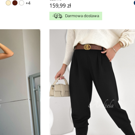
+4
159,99 zł
Darmowa dostawa