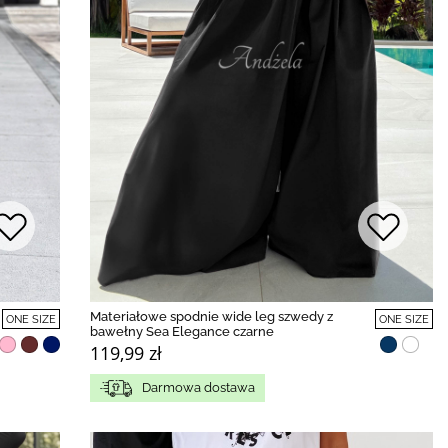
Materiałowe spodnie wide leg szwedy z
ONE SIZE
ONE SIZE
bawełny Sea Elegance czarne
119,99 zł
Darmowa dostawa