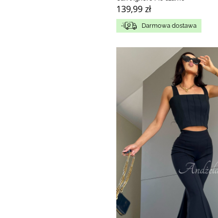
139,99 zł
Darmowa dostawa