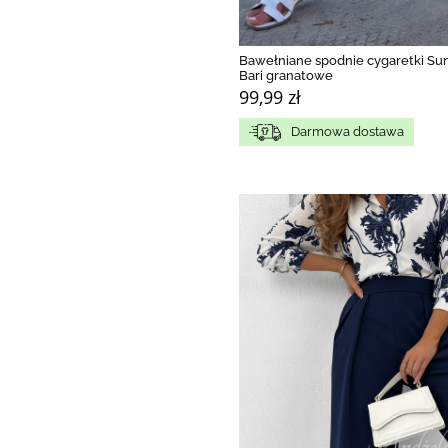
Bawełniane spodnie cygaretki Su
Bari granatowe
99,99 zł
Darmowa dostawa