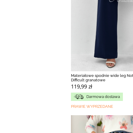
Materiałowe spodnie wide leg No
Difficult granatowe
119,99 zł
Darmowa dostawa
PRAWIE WYPRZEDANE