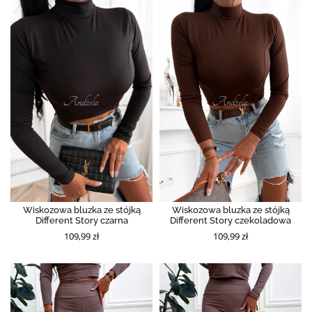
Wiskozowa bluzka ze stójką
Wiskozowa bluzka ze stójką
Different Story czarna
Different Story czekoladowa
109,99 zł
109,99 zł