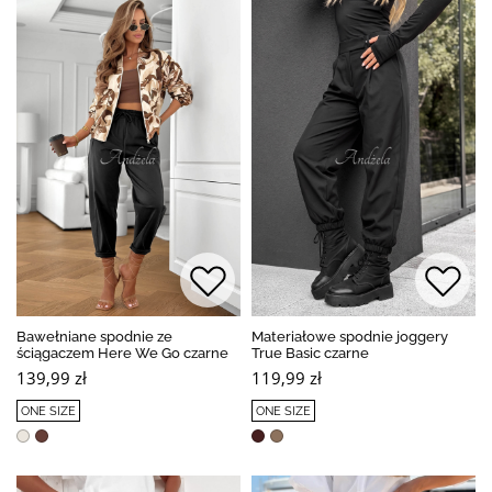
Bawełniane spodnie ze
Materiałowe spodnie joggery
ściągaczem Here We Go czarne
True Basic czarne
139,99 zł
119,99 zł
ONE SIZE
ONE SIZE