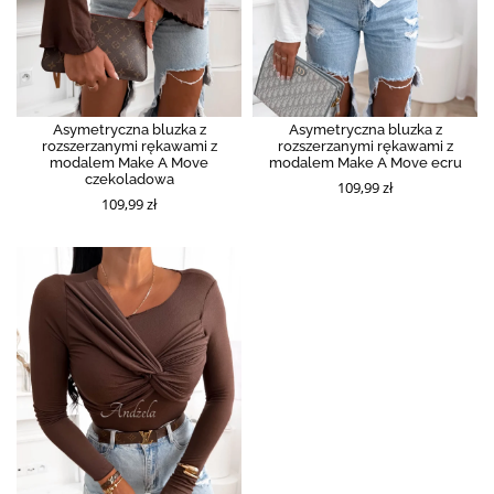
Asymetryczna bluzka z
Asymetryczna bluzka z
rozszerzanymi rękawami z
rozszerzanymi rękawami z
modalem Make A Move
modalem Make A Move ecru
czekoladowa
109,99 zł
109,99 zł