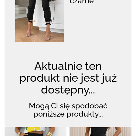
czarne
Aktualnie ten
produkt nie jest już
dostępny...
Mogą Ci się spodobać
poniższe produkty...