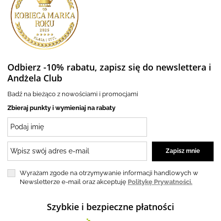
Odbierz -10% rabatu, zapisz się do newslettera i
Andżela Club
Badź na bieżąco z nowościami i promocjami
Zbieraj punkty i wymieniaj na rabaty
Wyrażam zgode na otrzymywanie informacji handlowych w
Newsletterze e-mail oraz akceptuję
Politykę Prywatności.
Szybkie i bezpieczne płatności