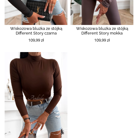
Wiskozowa bluzka ze stójką
Wiskozowa bluzka ze stójką
Different Story czarna
Different Story mokka
109,99 zł
109,99 zł