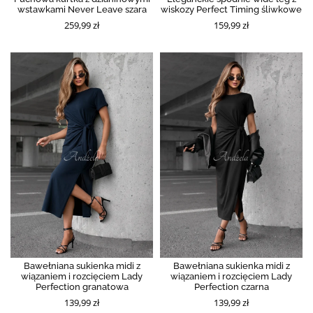
wstawkami Never Leave szara
wiskozy Perfect Timing śliwkowe
259,99 zł
159,99 zł
Bawełniana sukienka midi z
Bawełniana sukienka midi z
wiązaniem i rozcięciem Lady
wiązaniem i rozcięciem Lady
Perfection granatowa
Perfection czarna
139,99 zł
139,99 zł