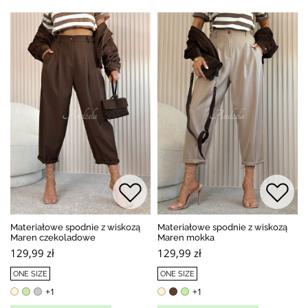
Materiałowe spodnie z wiskozą
Materiałowe spodnie z wiskozą
Maren czekoladowe
Maren mokka
129,99 zł
129,99 zł
ONE SIZE
ONE SIZE
+1
+1