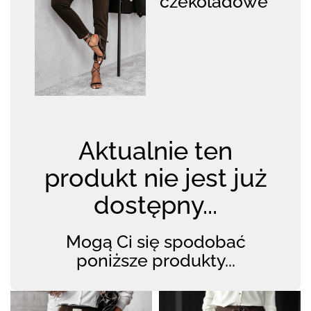
czekoladowe
Aktualnie ten
produkt nie jest już
dostępny...
Mogą Ci się spodobać
poniższe produkty...