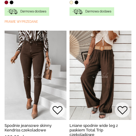
Darmowa dostawa
Darmowa dostawa
PRAWIE WYPRZEDANE
Spodnie jeansowe skinny
Lniane spodnie wide leg z
Kendriss czekoladowe
paskiem Total Trip
czekoladowe