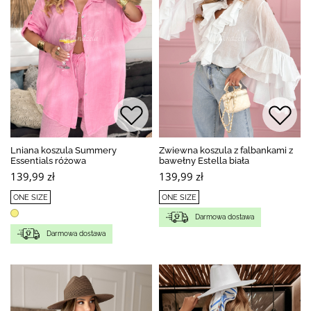
Lniana koszula Summery
Zwiewna koszula z falbankami z
Essentials różowa
bawełny Estella biała
139,99 zł
139,99 zł
ONE SIZE
ONE SIZE
Darmowa dostawa
Darmowa dostawa