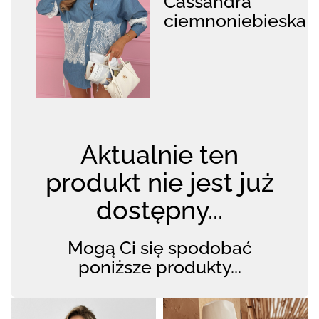
Cassandra
ciemnoniebieska
Aktualnie ten
produkt nie jest już
dostępny...
Mogą Ci się spodobać
poniższe produkty...