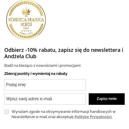
Odbierz -10% rabatu, zapisz się do newslettera i
Andżela Club
Badź na bieżąco z nowościami i promocjami
Zbieraj punkty i wymieniaj na rabaty
Wyrażam zgode na otrzymywanie informacji handlowych w
Newsletterze e-mail oraz akceptuję
Politykę Prywatności.