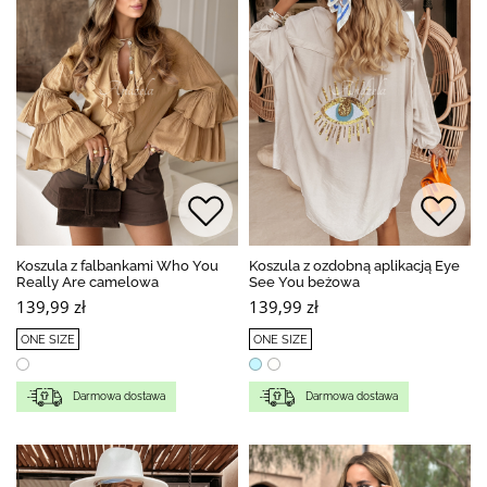
Koszula z falbankami Who You
Koszula z ozdobną aplikacją Eye
Really Are camelowa
See You beżowa
139,99 zł
139,99 zł
ONE SIZE
ONE SIZE
Darmowa dostawa
Darmowa dostawa