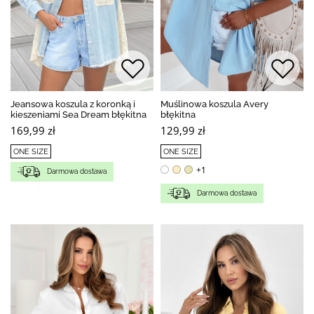
Jeansowa koszula z koronką i
Muślinowa koszula Avery
kieszeniami Sea Dream błękitna
błękitna
169,99 zł
129,99 zł
ONE SIZE
ONE SIZE
+1
Darmowa dostawa
Darmowa dostawa