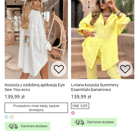
Koszula z ozdobną aplikacją Eye
Lniana koszula Summery
See You ecru
Essentials bananowa
139,99 zł
139,99 zł
Powiadom mnie kiedy będzie
ONE SIZE
dostępny
Darmowa dostawa
Darmowa dostawa