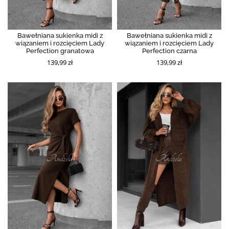
Bawełniana sukienka midi z
Bawełniana sukienka midi z
wiązaniem i rozcięciem Lady
wiązaniem i rozcięciem Lady
Perfection granatowa
Perfection czarna
139,99 zł
139,99 zł