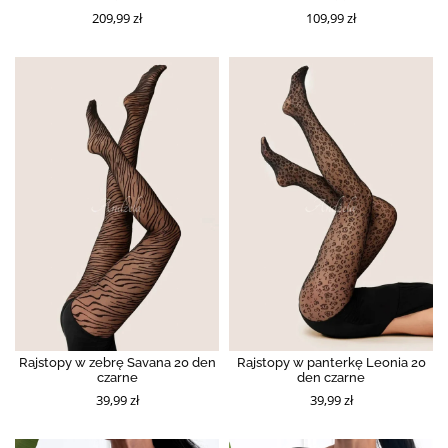
209,99 zł
109,99 zł
Rajstopy w zebrę Savana 20 den
Rajstopy w panterkę Leonia 20
czarne
den czarne
39,99 zł
39,99 zł