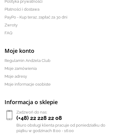
Polityka prywatności
Płatności i dostawa
PayPo - Kup teraz, zapłać za 30 dni
Zwroty
FAQ
Moje konto
Regulamin Andżela Club
Moje zamówienia
Moje adresy
Moje informacje osobiste
Informacja o sklepie
Zadzwoń do nas:
(+48) 22 228 22 08
Biuro obsługi klienta pracuje od poniedziałku do
piątku w godzinach 8:00 - 16:00