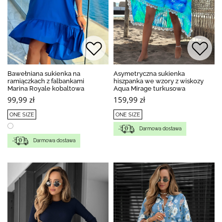
Bawełniana sukienka na
Asymetryczna sukienka
ramiączkach z falbankami
hiszpanka we wzory z wiskozy
Marina Royale kobaltowa
Aqua Mirage turkusowa
99,99 zł
159,99 zł
ONE SIZE
ONE SIZE
Darmowa dostawa
Darmowa dostawa