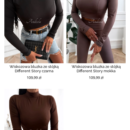
Wiskozowa bluzka ze stójką
Wiskozowa bluzka ze stójką
Different Story czarna
Different Story mokka
109,99 zł
109,99 zł