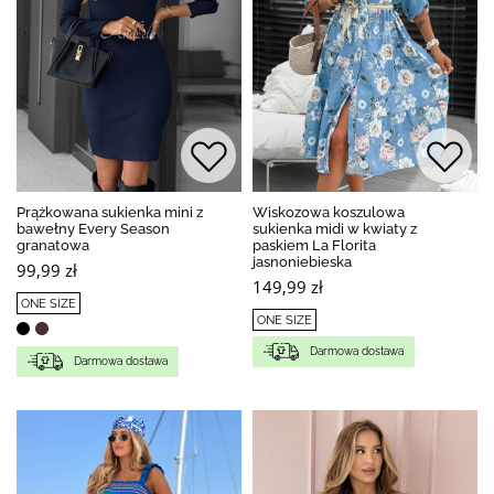
Prążkowana sukienka mini z
Wiskozowa koszulowa
bawełny Every Season
sukienka midi w kwiaty z
granatowa
paskiem La Florita
jasnoniebieska
99,99 zł
149,99 zł
ONE SIZE
ONE SIZE
Darmowa dostawa
Darmowa dostawa