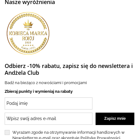
Nasze wyróżnienia
Odbierz -10% rabatu, zapisz się do newslettera i
Andżela Club
Badź na bieżąco z nowościami i promocjami
Zbieraj punkty i wymieniaj na rabaty
Wyrażam zgode na otrzymywanie informacji handlowych w
Newsletterze e-mail oraz akceptuję
Politykę Prywatności.