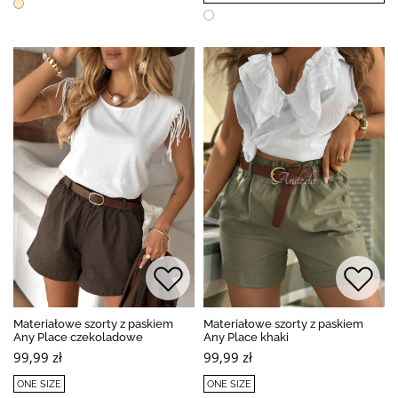
Materiałowe szorty z paskiem
Materiałowe szorty z paskiem
Any Place czekoladowe
Any Place khaki
99,99 zł
99,99 zł
ONE SIZE
ONE SIZE