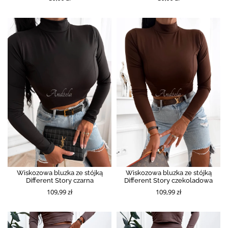
Wiskozowa bluzka ze stójką
Wiskozowa bluzka ze stójką
Different Story czarna
Different Story czekoladowa
109,99 zł
109,99 zł