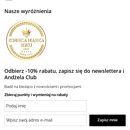
Nasze wyróżnienia
Odbierz -10% rabatu, zapisz się do newslettera i
Andżela Club
Badź na bieżąco z nowościami i promocjami
Zbieraj punkty i wymieniaj na rabaty