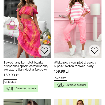
Bawełniany komplet bluzka
Wiskozowy komplet dresowy
hiszpanka i spódnica z falbanką
w paski Nerea różowo-biały
we wzory Sun Nectar fuksjowy
159,99 zł
159,99 zł
ONE SIZE
ONE SIZE
Darmowa dostawa
Darmowa dostawa