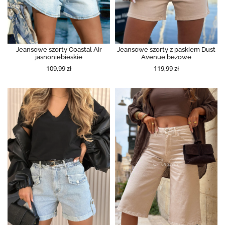
Jeansowe szorty Coastal Air
Jeansowe szorty z paskiem Dust
jasnoniebieskie
Avenue beżowe
109,99 zł
119,99 zł