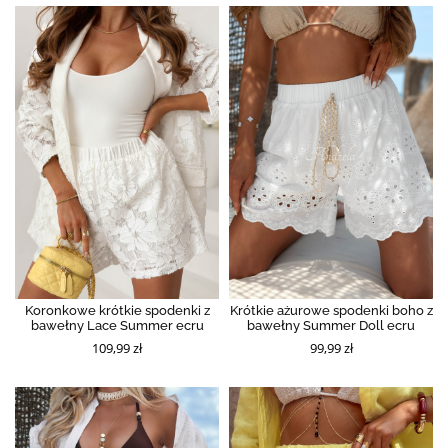
Koronkowe krótkie spodenki z
Krótkie ażurowe spodenki boho z
bawełny Lace Summer ecru
bawełny Summer Doll ecru
109,99 zł
99,99 zł