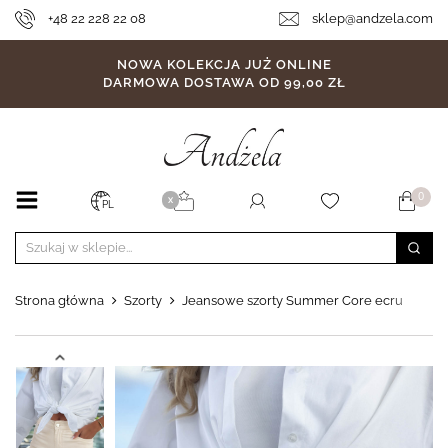
+48 22 228 22 08
sklep@andzela.com
NOWA KOLEKCJA JUŻ ONLINE
DARMOWA DOSTAWA OD 99,00 ZŁ
0
X
PL
Strona główna
Szorty
Jeansowe szorty Summer Core ecru