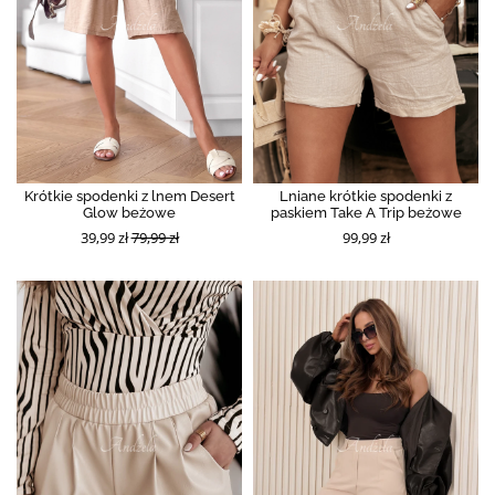
Krótkie spodenki z lnem Desert
Lniane krótkie spodenki z
Glow beżowe
paskiem Take A Trip beżowe
39,99 zł
79,99 zł
99,99 zł