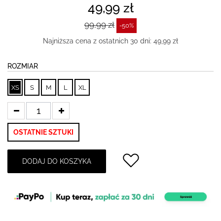
49,99 zł
99,99 zł
-50%
Najniższa cena z ostatnich 30 dni: 49,99 zł
ROZMIAR
XS
S
M
L
XL
OSTATNIE SZTUKI
DODAJ DO KOSZYKA