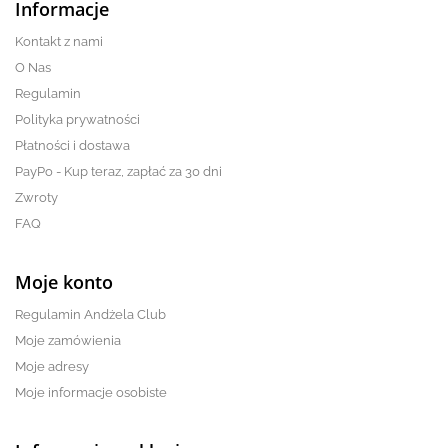
Informacje
Kontakt z nami
O Nas
Regulamin
Polityka prywatności
Płatności i dostawa
PayPo - Kup teraz, zapłać za 30 dni
Zwroty
FAQ
Moje konto
Regulamin Andżela Club
Moje zamówienia
Moje adresy
Moje informacje osobiste