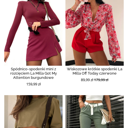
Spódnico-spodenki mini z
Wiskozowe krótkie spodenki La
rozcięciem La Milla Got My
Milla Off Today czerwone
Attention burgundowe
89,99 zł
179,99 zł
159,99 zł