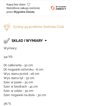
Zyskaj
49
punktów Andżela Club
SKŁAD I WYMIARY
Wymiary:
34/XS
Dł. całkowita - 30 cm
Dł. nogawki od kroku - 6 cm
Wys. stanu przód - 26 cm
Wys. stanu tył - 32 cm
Szer. w pasie - 30 cm
Szer. w biodrach - 41 cm
Szer. w udzie - 30 cm
Szer. nogawki na dole - 30 cm
36/S