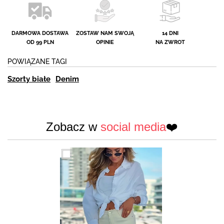
DARMOWA DOSTAWA
ZOSTAW NAM SWOJĄ
14 DNI
OD 99 PLN
OPINIE
NA ZWROT
POWIĄZANE TAGI
Szorty białe
Denim
Zobacz w
social media
❤️