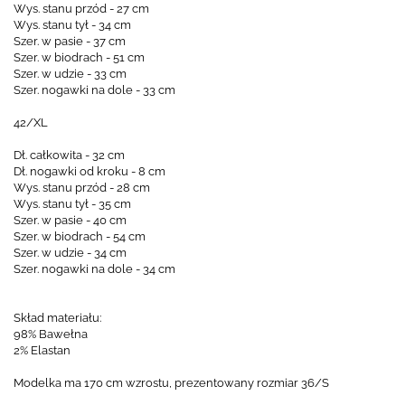
Wys. stanu przód - 27 cm
Wys. stanu tył - 34 cm
Szer. w pasie - 37 cm
Szer. w biodrach - 51 cm
Szer. w udzie - 33 cm
Szer. nogawki na dole - 33 cm
42/XL
Dł. całkowita - 32 cm
Dł. nogawki od kroku - 8 cm
Wys. stanu przód - 28 cm
Wys. stanu tył - 35 cm
Szer. w pasie - 40 cm
Szer. w biodrach - 54 cm
Szer. w udzie - 34 cm
Szer. nogawki na dole - 34 cm
Skład materiału:
98% Bawełna
2% Elastan
Modelka ma 170 cm wzrostu, prezentowany rozmiar 36/S