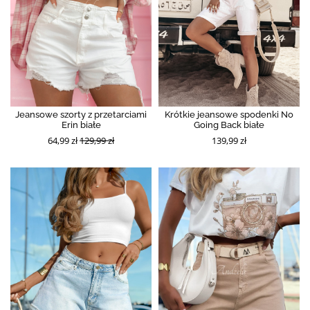
Jeansowe szorty z przetarciami
Krótkie jeansowe spodenki No
Erin białe
Going Back białe
64,99 zł
129,99 zł
139,99 zł