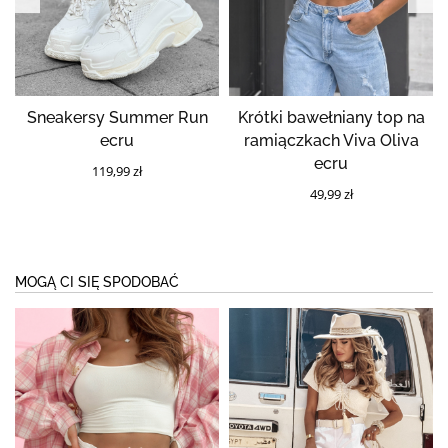
Sneakersy Summer Run
Krótki bawełniany top na
ecru
ramiączkach Viva Oliva
ecru
119,99 zł
49,99 zł
MOGĄ CI SIĘ SPODOBAĆ