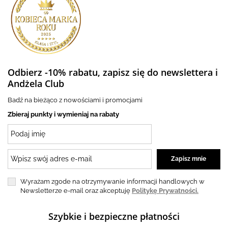
Odbierz -10% rabatu, zapisz się do newslettera i
Andżela Club
Badź na bieżąco z nowościami i promocjami
Zbieraj punkty i wymieniaj na rabaty
Wyrażam zgode na otrzymywanie informacji handlowych w
Newsletterze e-mail oraz akceptuję
Politykę Prywatności.
Szybkie i bezpieczne płatności