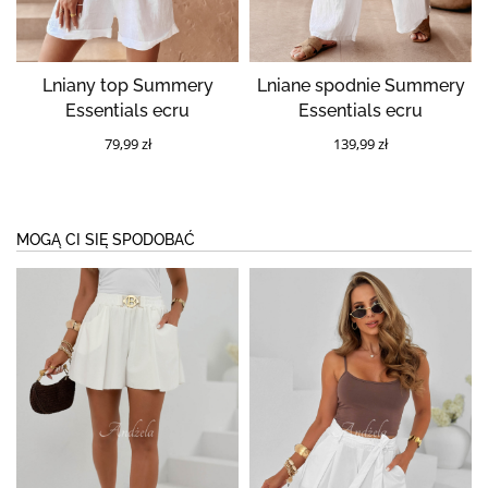
Lniany top Summery
Lniane spodnie Summery
Essentials ecru
Essentials ecru
79,99 zł
139,99 zł
MOGĄ CI SIĘ SPODOBAĆ