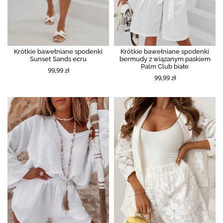
Krótkie bawełniane spodenki
Krótkie bawełniane spodenki
Sunset Sands ecru
bermudy z wiązanym paskiem
Palm Club białe
99,99 zł
99,99 zł