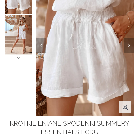
KRÓTKIE LNIANE SPODENKI SUMMERY
ESSENTIALS ECRU